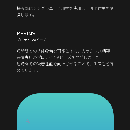
接液部はシングルユース部材を使用し、洗浄作業を削
減します。
RESINS
プロテインAビーズ
短時間での抗体吸着を可能とする、カラムレス精製
装置専用のプロテインAビーズを開発しました。
短時間での吸着性能を向上させることで、生産性を高
めています。