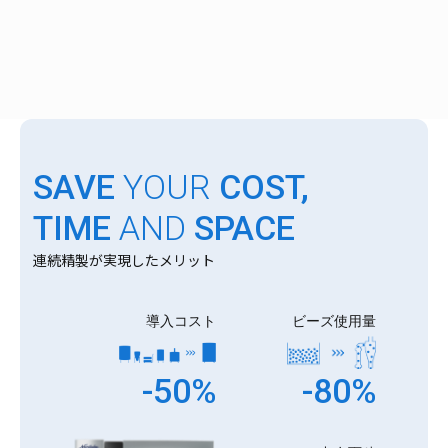
SAVE
YOUR
COST,
TIME
AND
SPACE
連続精製が実現したメリット
導入コスト
ビーズ使用量
-50%
-80%