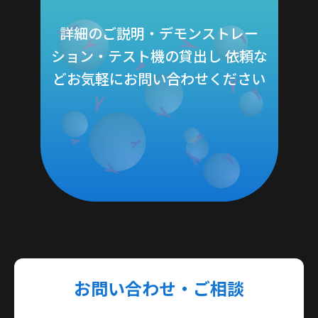
詳細のご説明・デモンストレー
ション・テスト機の貸出し 依頼な
どお気軽にお問い合わせください
お問い合わせ・ご相談