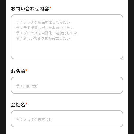
お問い合わせ内容
*
お名前
*
会社名
*