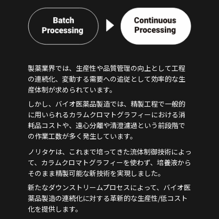
製薬業界では、生産性や品質管理の向上として工程
の連続化、変動する需要への追従として効率的な生
産体制が求められています。
しかし、バイオ医薬品製造では、精製工程で一般的
に用いられるカラムクロマトグラフィーにおける消
耗品コストや、遠心分離や清澄濾過という前段階で
の作業工数が多く発生しています。
ノリタケは、これまで培ってきた流体制御技術によっ
て、カラムクロマトグラフィーを使わず、培養液から
そのまま精製可能な新技術を実現しました。
新たなダウンストリームプロセスによって、バイオ医
薬品製造の連続化に対する革新的な生産性/低コスト
化を提供します。