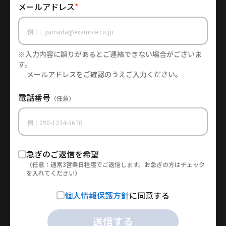
メールアドレス
*
※入力内容に誤りがあるとご連絡できない場合がございま
す。
メールアドレスをご確認のうえご入力ください。
電話番号
（任意）
急ぎのご返信を希望
（任意：通常3営業日程度でご返信します。お急ぎの方はチェック
を入れてください）
個人情報保護方針
に同意する
送信する