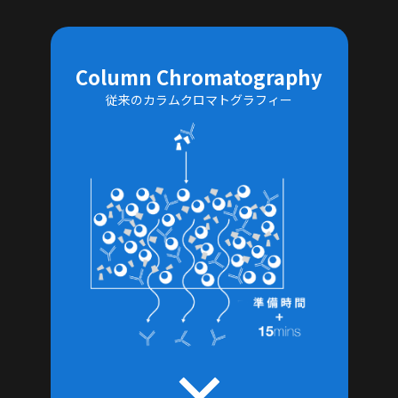
Column Chromatography
従来のカラムクロマトグラフィー