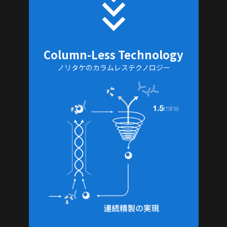
Column-Less Technology
ノリタケのカラムレステクノロジー