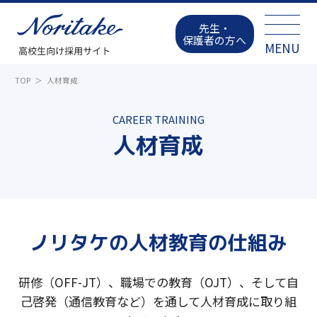
先生・
保護者の方へ
TOP
人材育成
CAREER TRAINING
人材育成
ノリタケの人材教育の仕組み
研修（OFF-JT）、職場での教育（OJT）、そして自
己啓発（通信教育など）を通して人材育成に取り組