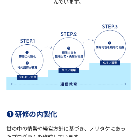
んでいます。
❶ 研修の内製化
世の中の情勢や経営方針に基づき、ノリタケにあっ
たプログラムを作成しています。