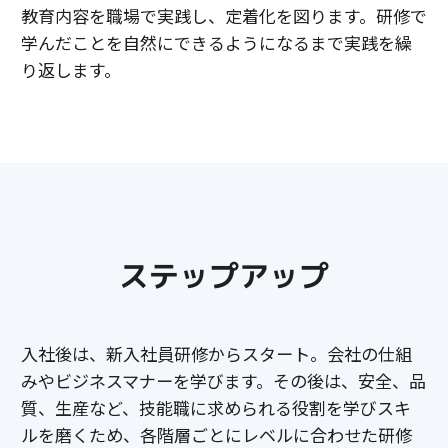
教育内容を職場で実践し、定着化を図ります。研修で
学んだことを自然にできるようになるまで実践を繰
り返します。
ステップアップ
入社後は、新入社員研修からスタート。会社の仕組
みやビジネスマナーを学びます。その後は、安全、品
質、生産など、技能職に求められる役割を学びスキ
ルを磨くため、各階層ごとにレベルに合わせた研修