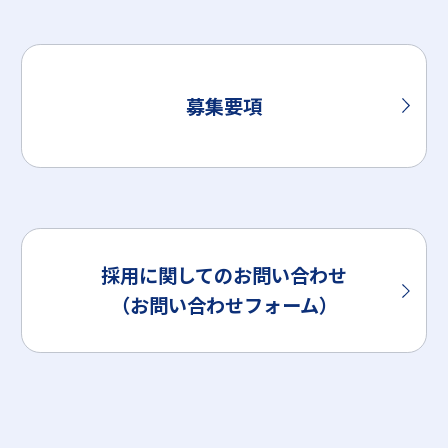
募集要項
採用に関してのお問い合わせ
（お問い合わせフォーム）