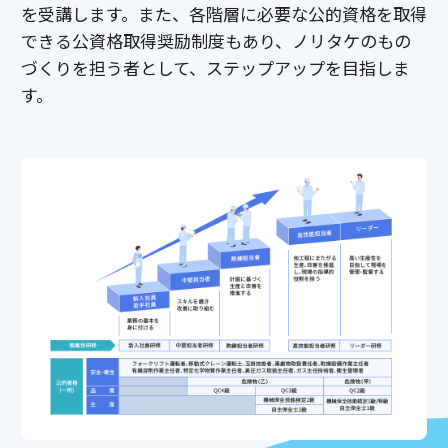
を受講します。また、各階層に必要な公的資格を取得
できる公資格取得奨励制度もあり、ノリタケのもの
づくりを担う者として、ステップアップを目指しま
す。