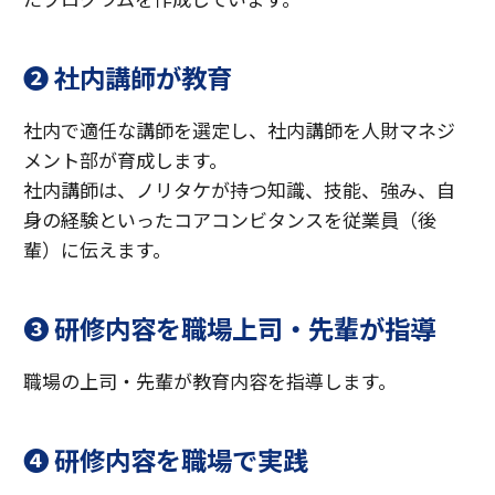
❷ 社内講師が教育
社内で適任な講師を選定し、社内講師を人財マネジ
メント部が育成します。
社内講師は、ノリタケが持つ知識、技能、強み、自
身の経験といったコアコンビタンスを従業員（後
輩）に伝えます。
❸ 研修内容を職場上司・先輩が指導
職場の上司・先輩が教育内容を指導します。
❹ 研修内容を職場で実践