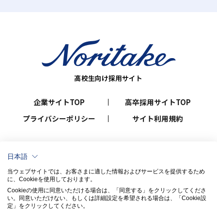
企業サイトTOP
高卒採用サイトTOP
プライバシーポリシー
サイト利用規約
日本語
当ウェブサイトでは、お客さまに適した情報およびサービスを提供するため
に、Cookieを使用しております。
Cookieの使用に同意いただける場合は、「同意する」をクリックしてくださ
い。​同意いただけない、もしくは詳細設定を希望される場合は、「Cookie設
定」をクリックしてください。​