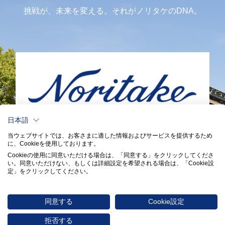
挑戦が、未来を変える。それがノリタケのDNA。
日本語
ノリタケ株式会社 コーポレートサイトへ
当ウェブサイトでは、お客さまに適した情報およびサービスを提供するため
に、Cookieを使用しております。
Cookieの使用に同意いただける場合は、「同意する」をクリックしてくださ
い。​同意いただけない、もしくは詳細設定を希望される場合は、「Cookie設
定」をクリックしてください。​
同意する
Cookie設定
拒否する