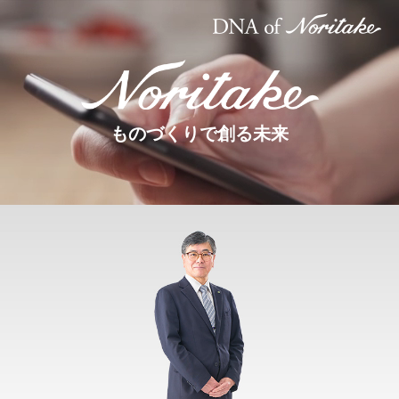
ものづくりで創る未来