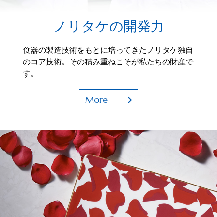
ノリタケの開発力
食器の製造技術をもとに培ってきたノリタケ独自
のコア技術。その積み重ねこそが私たちの財産で
す。
More