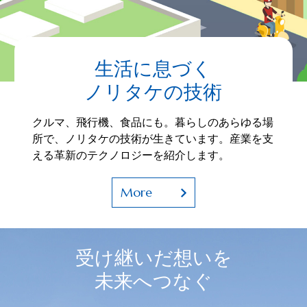
生活に息づく
ノリタケの技術
クルマ、飛行機、食品にも。暮らしのあらゆる場
所で、ノリタケの技術が生きています。産業を支
える革新のテクノロジーを紹介します。
More
受け継いだ想いを
未来へつなぐ