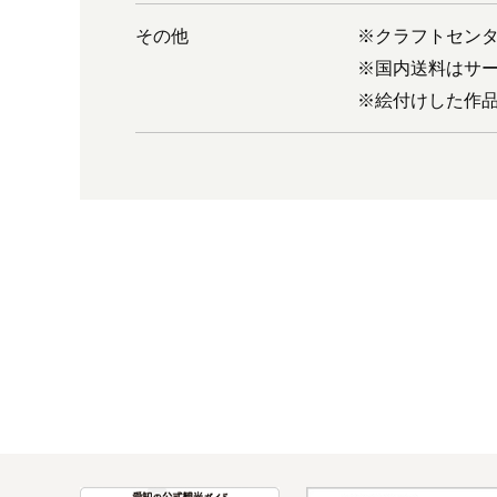
その他
※クラフトセンタ
※国内送料はサ
※絵付けした作品