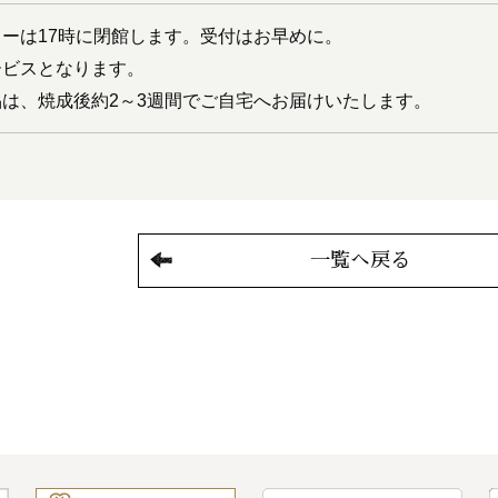
ーは17時に閉館します。受付はお早めに。
ービスとなります。
は、焼成後約2～3週間でご自宅へお届けいたします。
一覧へ戻る