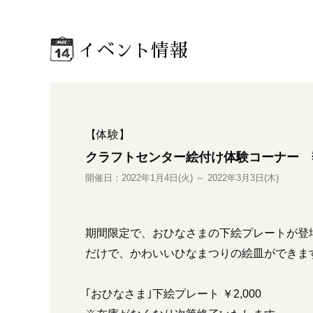
イベント情報
【体験】
クラフトセンター絵付け体験コーナー 
開催日：2022年1月4日(火) ～ 2022年3月3日(木)
期間限定で、おひなさまの下絵プレートが登
だけで、かわいいひなまつりの絵皿ができま
｢おひなさま｣下絵プレート ￥2,000