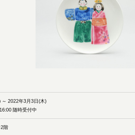
 ～ 2022年3月3日(木)
16:00 随時受付中
2階