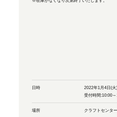
※在庫がなくなり次第終了いたします。
日時
2022年1月4日(火)
受付時間:10:00～
場所
クラフトセンター