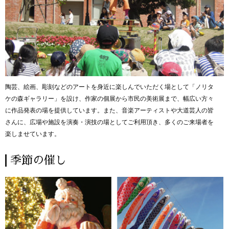
陶芸、絵画、彫刻などのアートを身近に楽しんでいただく場として「ノリタ
ケの森ギャラリー」を設け、作家の個展から市民の美術展まで、幅広い方々
に作品発表の場を提供しています。また、音楽アーティストや大道芸人の皆
さんに、広場や施設を演奏・演技の場としてご利用頂き、多くのご来場者を
楽しませています。
季節の催し