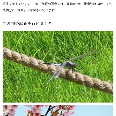
環境を整えています。
2011年夏の調査では、鳥類が9種、昆虫類は13種、また
植物は200種類以上確認されています。
生き物の調査を行いました