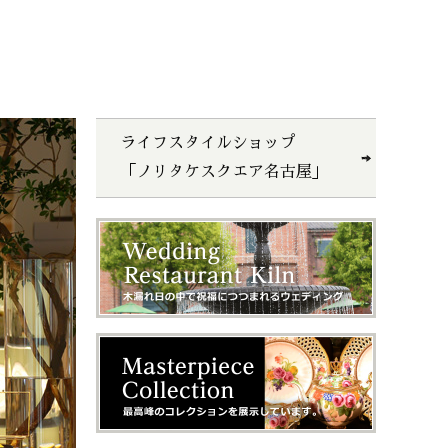
ライフスタイルショップ
「ノリタケスクエア名古屋」