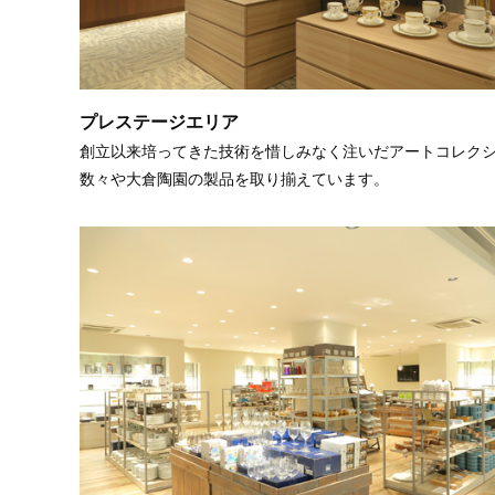
プレステージエリア
創立以来培ってきた技術を惜しみなく注いだアートコレク
数々や大倉陶園の製品を取り揃えています。