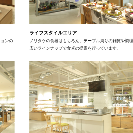
ライフスタイルエリア
ションの
ノリタケの食器はもちろん、テーブル周りの雑貨や調
広いラインナップで食卓の提案を行っています。