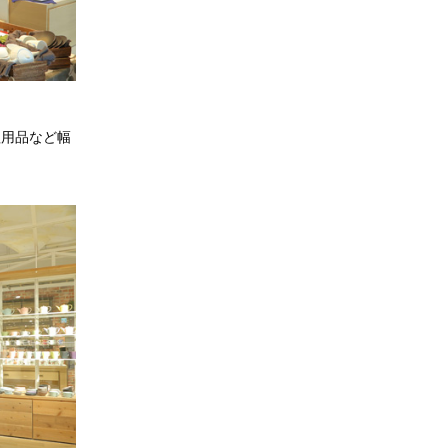
理用品など幅