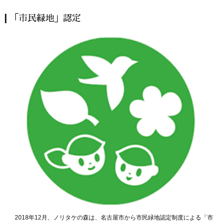
「市民緑地」認定
2018年12月、ノリタケの森は、名古屋市から市民緑地認定制度による「市