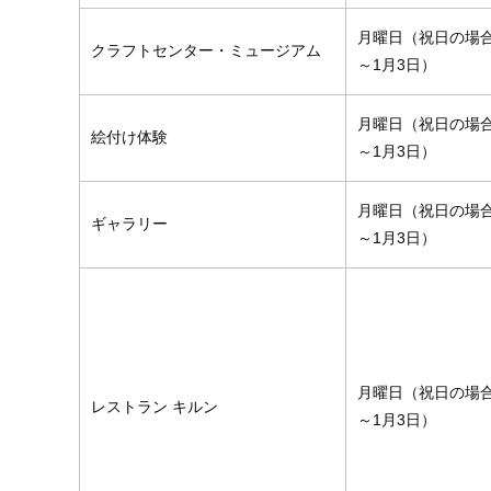
月曜日（祝日の場合
クラフトセンター・ミュージアム
～1月3日）
月曜日（祝日の場合
絵付け体験
～1月3日）
月曜日（祝日の場合
ギャラリー
～1月3日）
月曜日（祝日の場合
レストラン
キルン
～1月3日）