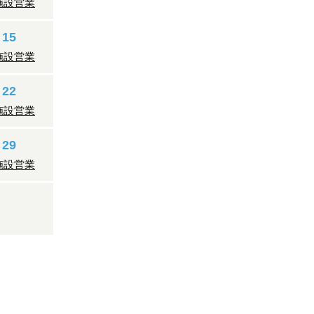
施設営業
15
施設営業
22
施設営業
29
施設営業