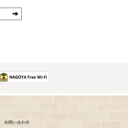
お問い合わせ