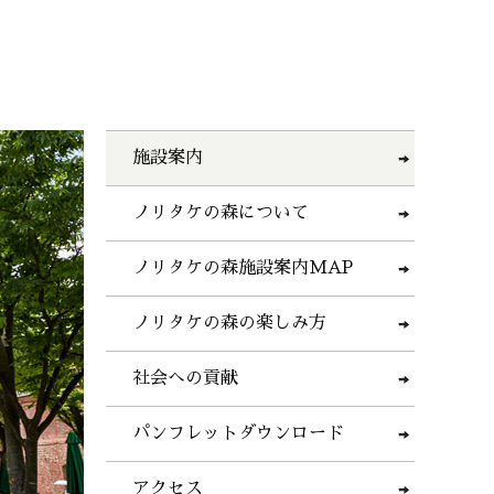
施設案内
ノリタケの森について
ノリタケの森施設案内MAP
ノリタケの森の楽しみ方
社会への貢献
パンフレットダウンロード
アクセス