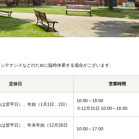
メンテナンスなどのために臨時休業する場合がございます。
定休日
営業時間
10:00～18:00
は翌平日）、年始（1月1日、2日）
※12月31日 10:00～16:00
は翌平日）、年末年始（12月26日
10:00～17:00