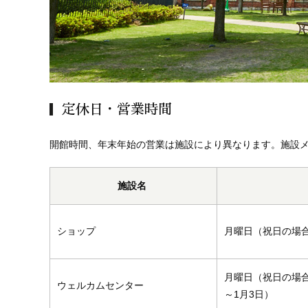
定休日・営業時間
開館時間、年末年始の営業は施設により異なります。施設
施設名
ショップ
月曜日（祝日の場合
月曜日（祝日の場合
ウェルカムセンター
～1月3日）