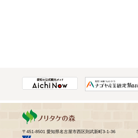
〒451-8501 愛知県名古屋市西区則武新町3-1-36