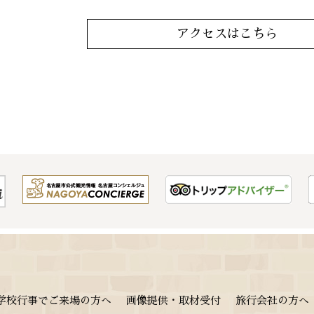
アクセスはこちら
学校行事でご来場の方へ
画像提供・取材受付
旅行会社の方へ