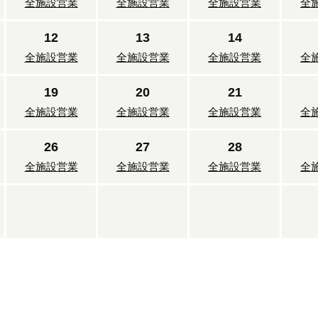
全施設営業
全施設営業
全施設営業
全
12
13
14
全施設営業
全施設営業
全施設営業
全
19
20
21
全施設営業
全施設営業
全施設営業
全
26
27
28
全施設営業
全施設営業
全施設営業
全