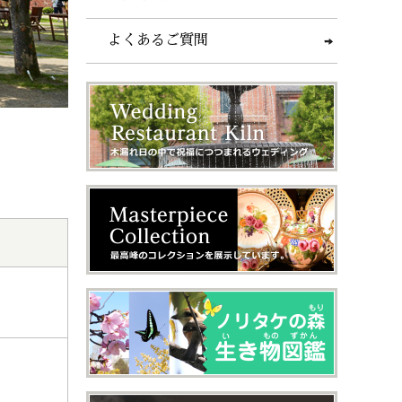
よくあるご質問