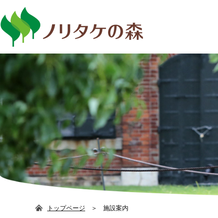
日本語
ENG
トップページ
施設案内