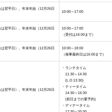
は翌平日）、年末年始（12月26日
10:00～17:00
は翌平日）、年末年始（12月26日
10:00～17:00
（受付は16:00まで）
は翌平日）、年末年始（12月26日
10:00～18:00
（催事最終日は16:00まで）
・ランチタイム
11:30～14:30
(L.O.13:30)
・ティータイム
は翌平日）、年末年始（12月26日
14:30～16:30
(前日までの要予約)
・ディナータイム
17:30～20:30