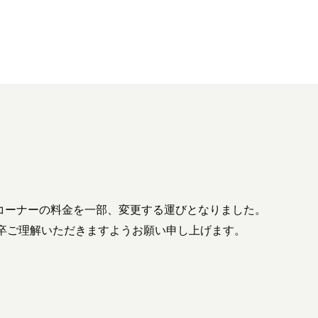
験コーナーの料金を一部、変更する運びとなりました。
卒ご理解いただきますようお願い申し上げます。