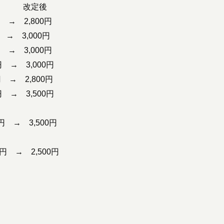
定後
→ 2,800円
3,000円
 3,000円
 3,000円
2,800円
3,500円
 3,500円
500円