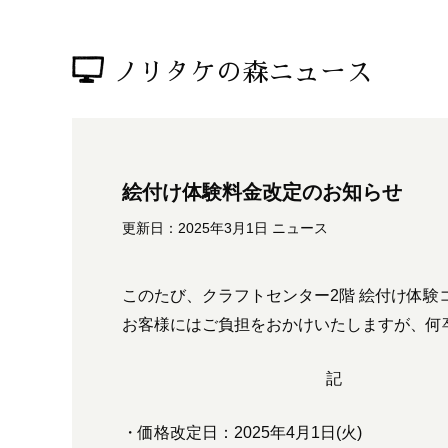
ノリタケの森ニュース
絵付け体験料金改定のお知らせ
更新日：2025年3月1日
ニュース
このたび、クラフトセンター2階 絵付け体
お客様にはご負担をおかけいたしますが、何
記
・価格改定日：2025年4月1日(火)