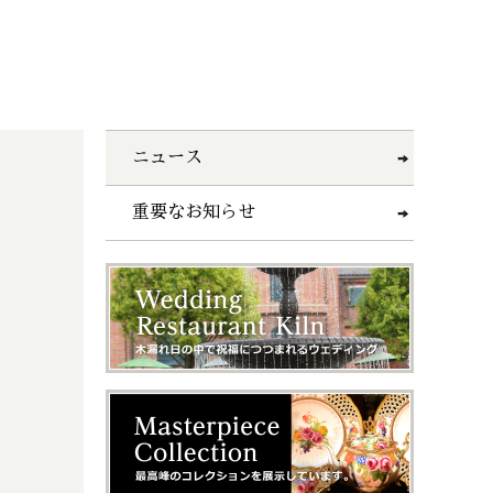
ニュース
重要なお知らせ