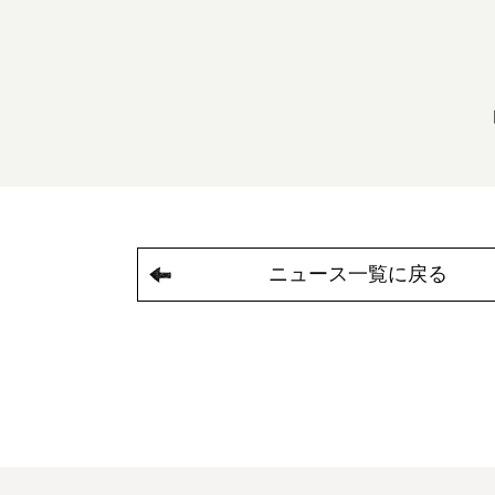
ニュース一覧に戻る