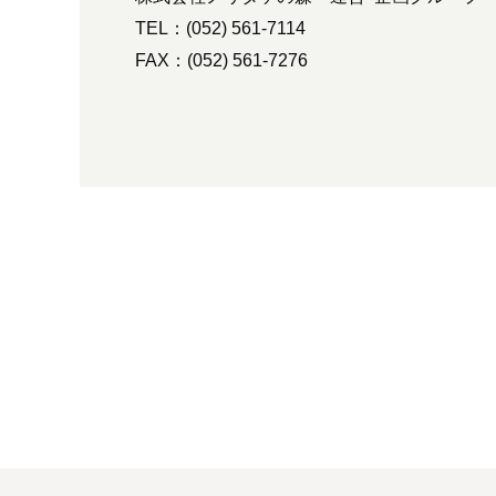
TEL：(052) 561-7114
FAX：(052) 561-7276