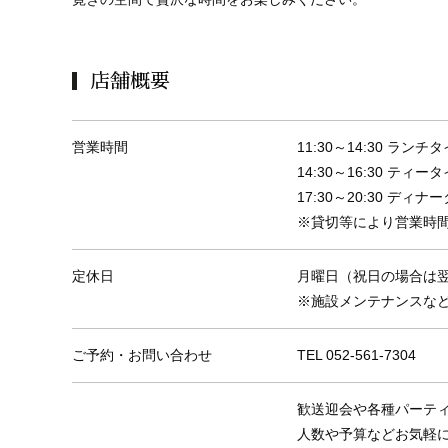
店舗概要
営業時間
11:30～14:30 ランチタ
14:30～16:30 テ
17:30～20:30 デ
※貸切等により営業時
定休日
月曜日（祝日の場合は翌
※施設メンテナンスな
ご予約・お問い合わせ
TEL 052-561-7304
歓送迎会や各種パーテ
人数や予算などお気軽