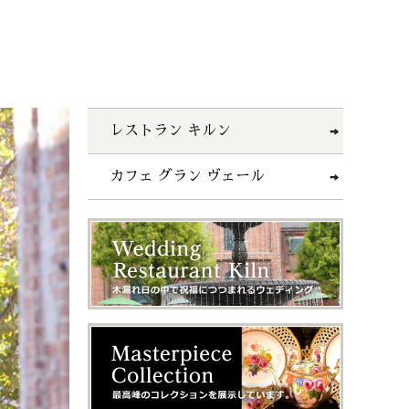
レストラン キルン
カフェ グラン ヴェール