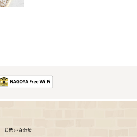
お問い合わせ