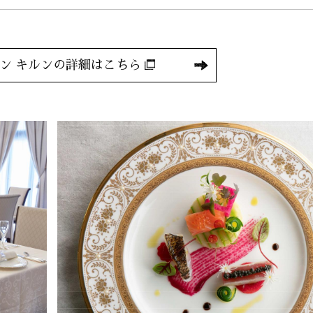
ン キルンの詳細はこちら