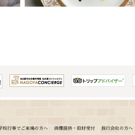
学校行事でご来場の方へ
画像提供・取材受付
旅行会社の方へ