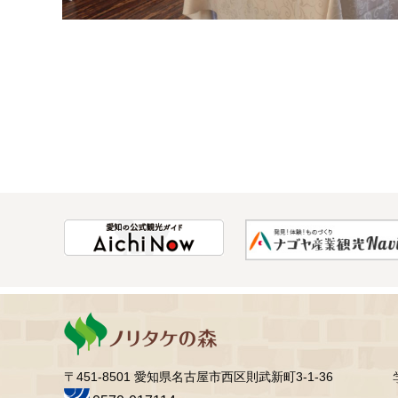
〒451-8501 愛知県名古屋市西区則武新町3-1-36