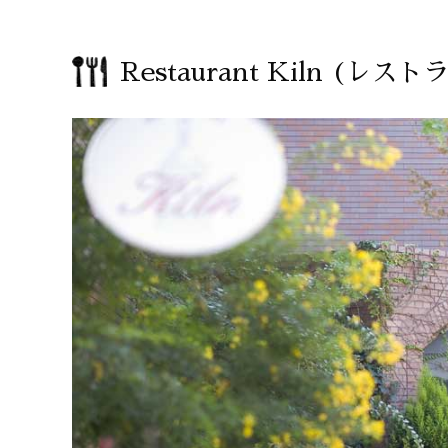
Restaurant Kiln
(レストラ