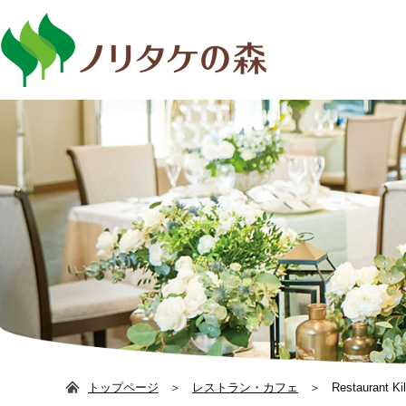
日本語
ENG
トップページ
レストラン・カフェ
Restaurant