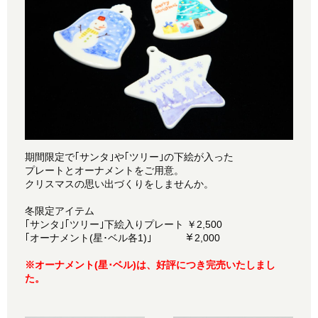
期間限定で｢サンタ｣や｢ツリー｣の下絵が入った
プレートとオーナメントをご用意。
クリスマスの思い出づくりをしませんか。
冬限定アイテム
｢サンタ｣｢ツリー｣下絵入りプレート ￥2,500
｢オーナメント(星･ベル各1)｣ ￥2,000
※オーナメント(星･ベル)は、好評につき完売いたしまし
た。