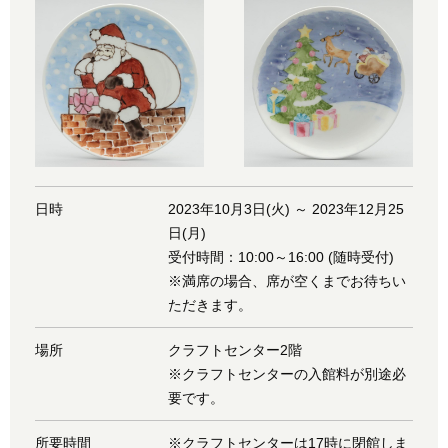
日時
2023年10月3日(火) ～ 2023年12月25
日(月)
受付時間：10:00～16:00 (随時受付)
※満席の場合、席が空くまでお待ちい
ただきます。
場所
クラフトセンター2階
※クラフトセンターの入館料が別途必
要です。
所要時間
※クラフトセンターは17時に閉館しま