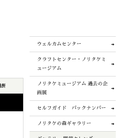
ウェルカムセンター
クラフトセンター・ノリタケミ
ュージアム
ノリタケミュージアム 過去の企
場所
画展
セルフガイド バックナンバー
ノリタケの森ギャラリー