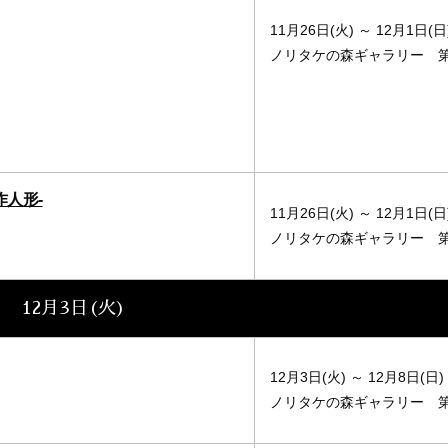
11月26日(火) ～ 12月1日(日
ノリタケの森ギャラリー 
人形‐
11月26日(火) ～ 12月1日(日
ノリタケの森ギャラリー 
12月3日(火)
12月3日(火) ～ 12月8日(日)
ノリタケの森ギャラリー 