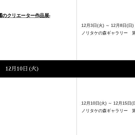
霧のクリエーター作品展-
12月3日(火) ～ 12月8日(日)
ノリタケの森ギャラリー 
12月10日(火)
12月10日(火) ～ 12月15日(
ノリタケの森ギャラリー 