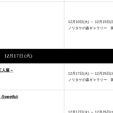
12月10日(火) ～ 12月15日(
ノリタケの森ギャラリー 
12月17日(火)
画三人展－
12月17日(火) ～ 12月25日(
ノリタケの森ギャラリー 
etful-
12月17日(火) ～ 12月25日(