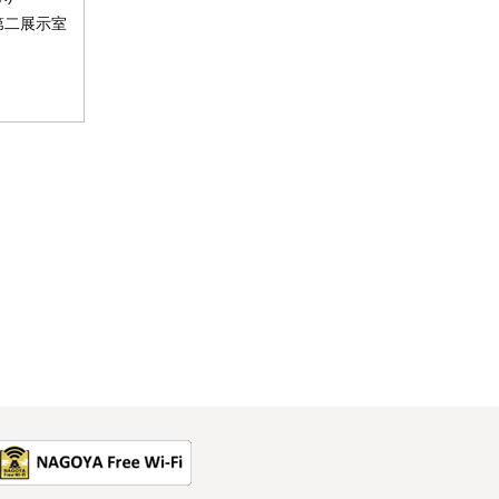
第二展示室