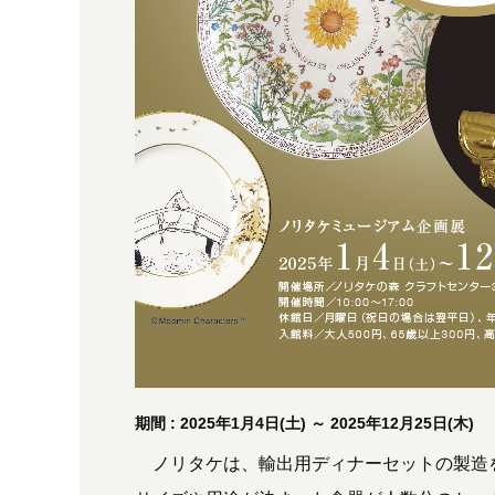
期間 : 2025年1月4日(土) ～ 2025年12月25日(木)
ノリタケは、輸出用ディナーセットの製造を目