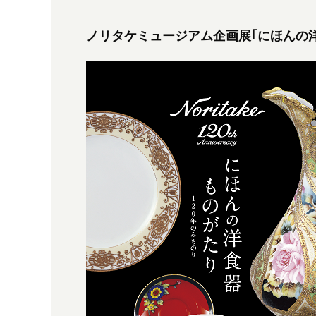
ノリタケミュージアム企画展｢にほんの洋