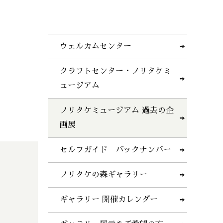
ウェルカムセンター
クラフトセンター・ノリタケミ
ュージアム
ノリタケミュージアム 過去の企
画展
セルフガイド バックナンバー
ノリタケの森ギャラリー
ギャラリー 開催カレンダー