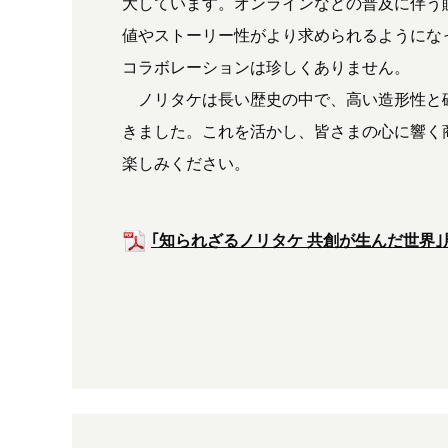
大しています。オンラインなどの普及に伴う
値やストーリー性がより求められるようにな
コラボレーションは珍しくありません。
ノリタケは長い歴史の中で、高い造形性と
きました。これを活かし、皆さまの心に響く
楽しみください。
｢知られざるノリタケ 共創が生んだ世界｣