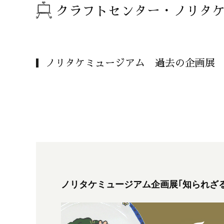
クラフトセンター・ノリタ
ノリタケミュージアム 過去の企画展
ノリタケミュージアム企画展｢知られざる