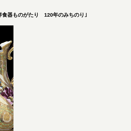
食器ものがたり 120年のみちのり｣