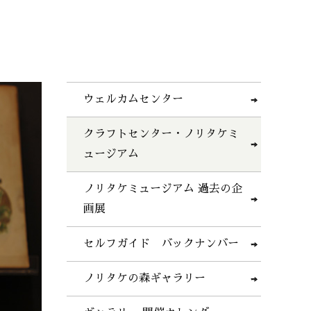
ウェルカムセンター
クラフトセンター・ノリタケミ
ュージアム
ノリタケミュージアム 過去の企
画展
セルフガイド バックナンバー
ノリタケの森ギャラリー