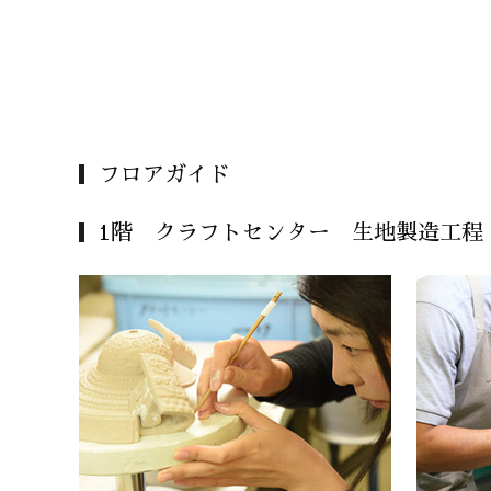
フロアガイド
1階 クラフトセンター 生地製造工程