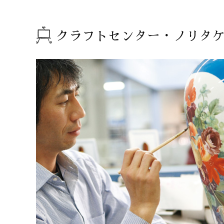
クラフトセンター・ノリタ