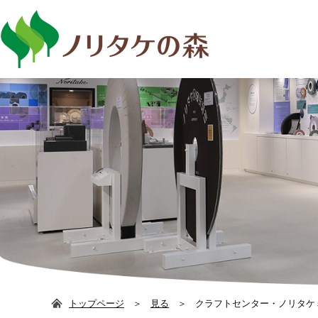
日本語
ENG
トップページ
見る
クラフトセンター・ノリタケ