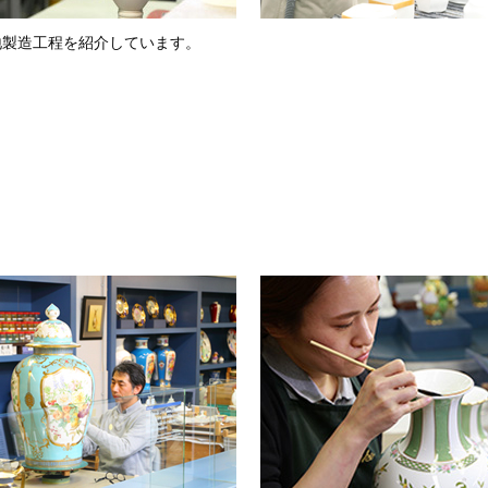
地製造工程を紹介しています。