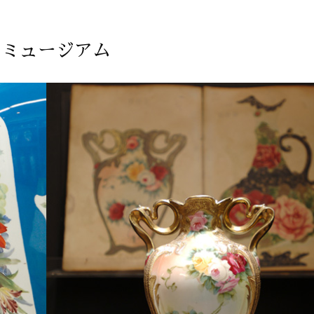
ケミュージアム