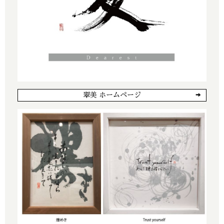
翠美 ホームページ