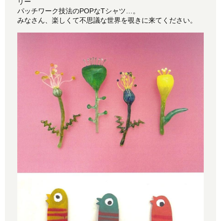
リー
パッチワーク技法のPOPなTシャツ…。
みなさん、楽しくて不思議な世界を覗きに来てください。