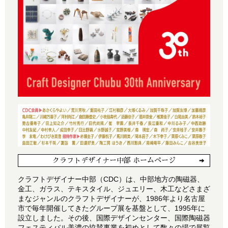
クラフトデザイナー中部 ホームページ
クラフトデザイナー中部（CDC）は、中部地方の陶磁器、
金工、ガラス、テキスタイル、ジュエリー、木工などさまざ
まなジャンルのクラフトデザイナーが、1986年より名古屋
市で毎年開催してきたグループ展を基盤として、1995年に
設立しました。その後、国際デザインセンター、国際陶磁器
フェスティバル美濃の協賛事業を初めとして数々の場で展覧