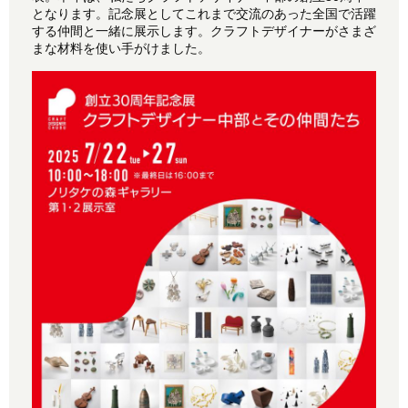
となります。記念展としてこれまで交流のあった全国で活躍
する仲間と一緒に展示します。クラフトデザイナーがさまざ
まな材料を使い手がけました。