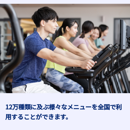
12万種類に及ぶ様々なメニューを全国で利
用することができます。