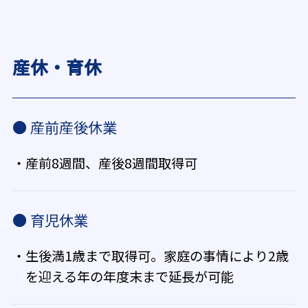
産休・育休
● 産前産後休業
・産前8週間、産後8週間取得可
● 育児休業
・生後満1歳まで取得可。家庭の事情により2歳
を迎える年の年度末まで延長が可能