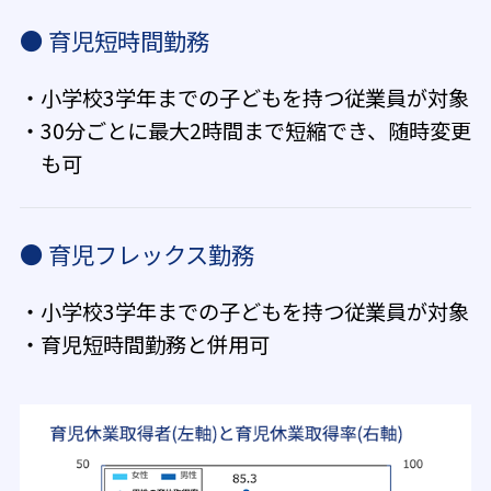
● 育児短時間勤務
・小学校3学年までの子どもを持つ従業員が対象
・30分ごとに最大2時間まで短縮でき、随時変更
も可
● 育児フレックス勤務
・小学校3学年までの子どもを持つ従業員が対象
・育児短時間勤務と併用可