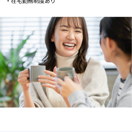
・在宅勤務制度あり