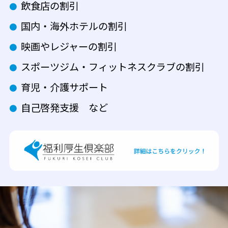
飲食店の割引
国内・海外ホテルの割引
映画やレジャーの割引
スポーツジム・フィットネスクラブの割引
育児・介護サポート
自己啓発支援 など