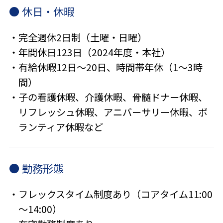
● 休日・休暇
・完全週休2日制（土曜・日曜）
・年間休日123日（2024年度・本社）
・有給休暇12日～20日、時間帯年休（1～3時
間）
・子の看護休暇、介護休暇、骨髄ドナー休暇、
リフレッシュ休暇、アニバーサリー休暇、ボ
ランティア休暇など
● 勤務形態
・フレックスタイム制度あり（コアタイム11:00
～14:00）