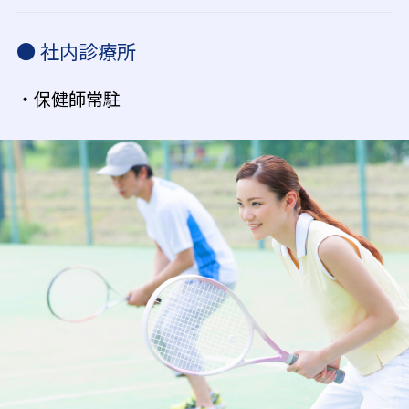
● 社内診療所
・保健師常駐