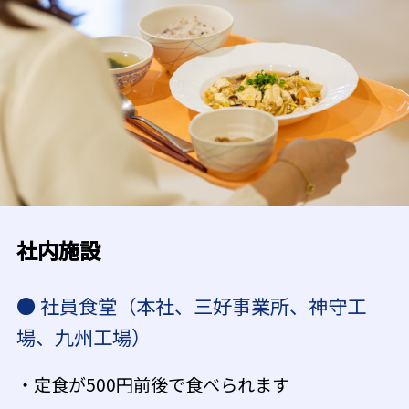
社内施設
● 社員食堂（本社、三好事業所、神守工
場、九州工場）
・定食が500円前後で食べられます