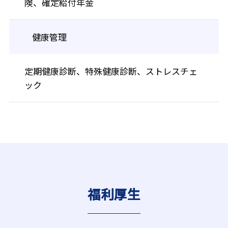
険、確定給付年金
健康管理
定期健康診断、特殊健康診断、ストレスチェ
ック
福利厚生