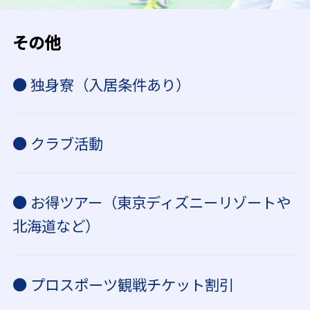
その他
● 独身寮（入居条件あり）
● クラブ活動
● お得ツアー（東京ディズニーリゾートや
北海道など）
● プロスポーツ観戦チケット割引