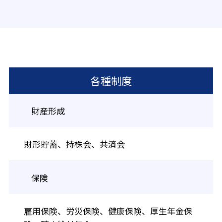
各種制度
財産形成
財形貯蓄、持株会、共済会
保険
雇用保険、労災保険、健康保険、厚生年金保