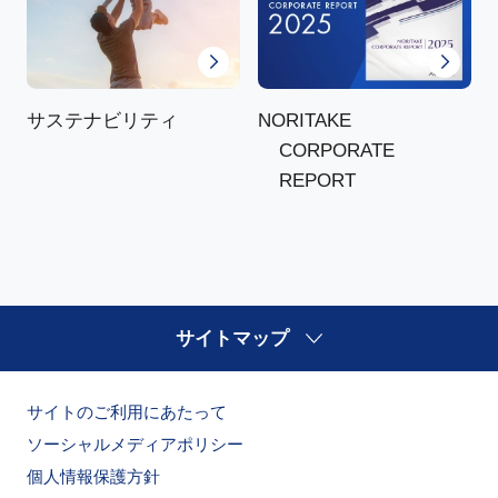
NORITAKE
サステナビリティ
CORPORATE
REPORT
サイトマップ
サイトのご利用にあたって
ソーシャルメディアポリシー
個人情報保護方針