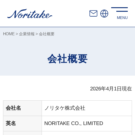
HOME
企業情報
会社概要
会社概要
2026年4月1日現在
会社名
ノリタケ株式会社
英名
NORITAKE CO., LIMITED