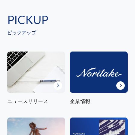
PICKUP
ピックアップ
ニュースリリース
企業情報