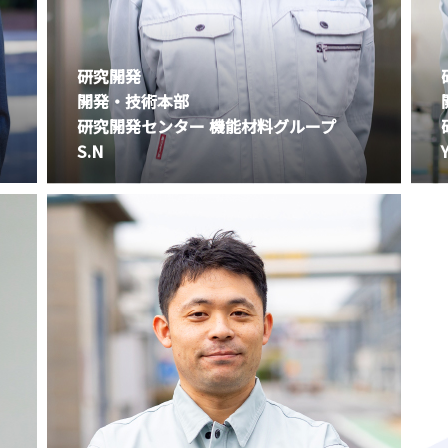
研究開発
開発・技術本部
研究開発センター 機能材料グループ
S.N