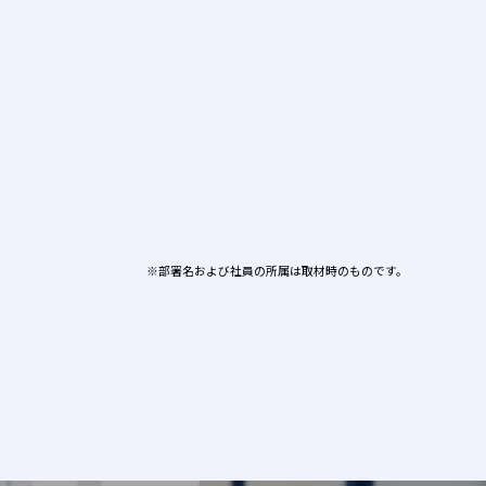
※部署名および社員の所属は取材時のものです。