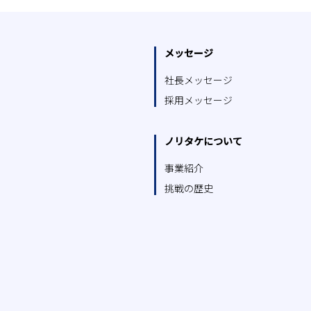
メッセージ
社長メッセージ
採用メッセージ
ノリタケについて
事業紹介
挑戦の歴史