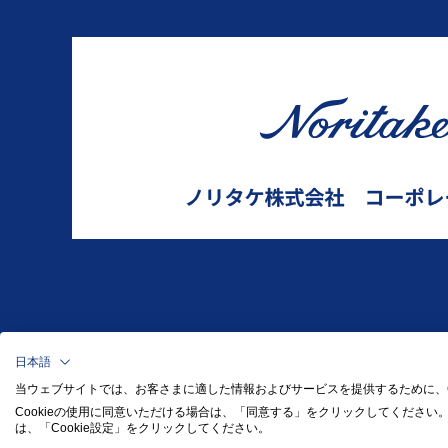
日本語
当ウェブサイトでは、お客さまに適した情報およびサービスを提供するために、Co
Cookieの使用に同意いただける場合は、「同意する」をクリックしてください
は、「Cookie設定」をクリックしてください。​