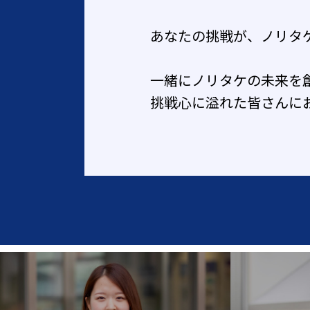
あなたの挑戦が、ノリタ
一緒にノリタケの未来を
挑戦心に溢れた皆さんに