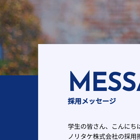
MESS
採用メッセージ
学生の皆さん、こんにち
ノリタケ株式会社の採用