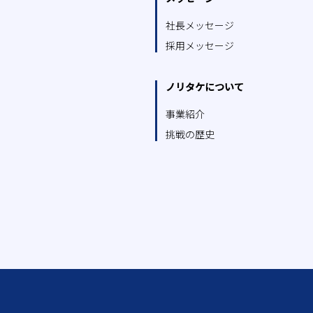
社長メッセージ
採用メッセージ
ノリタケについて
事業紹介
挑戦の歴史