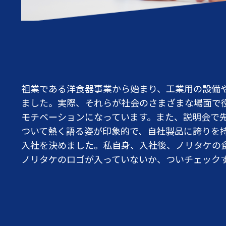
祖業である洋食器事業から始まり、工業用の設備
ました。実際、それらが社会のさまざまな場面で
モチベーションになっています。また、説明会で
ついて熱く語る姿が印象的で、自社製品に誇りを
入社を決めました。私自身、入社後、ノリタケの
ノリタケのロゴが入っていないか、ついチェック