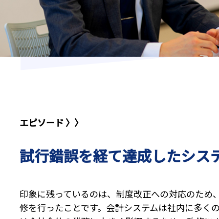
エピソード 〉〉
試行錯誤を経て達成したシス
印象に残っているのは、制度改正への対応のため
修を行ったことです。会計システムは社内に多く