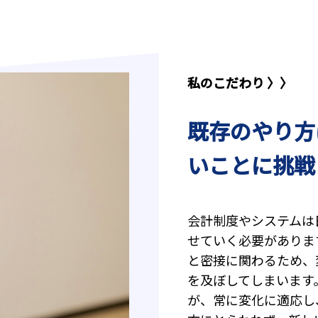
私のこだわり 〉〉
既存のやり方
いことに挑戦
会計制度やシステムは
せていく必要がありま
と密接に関わるため、
を及ぼしてしまいます
が、常に変化に適応し