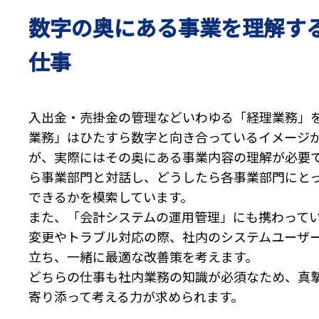
数字の奥にある事業を理解す
仕事
入出金・売掛金の管理などいわゆる「経理業務」
業務」はひたすら数字と向き合っているイメージ
が、実際にはその奥にある事業内容の理解が必要
ら事業部門と対話し、どうしたら各事業部門にと
できるかを模索しています。
また、「会計システムの運用管理」にも携わって
変更やトラブル対応の際、社内のシステムユーザ
立ち、一緒に最適な改善策を考えます。
どちらの仕事も社内業務の知識が必須なため、真
寄り添って考える力が求められます。