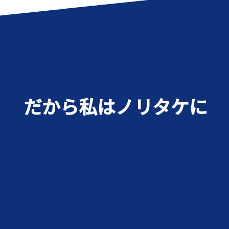
だから私はノリタケに