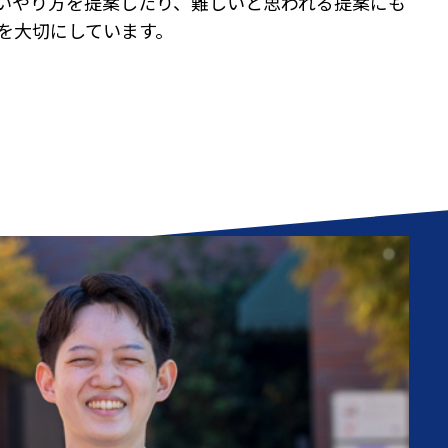
いやり方を提案したり、難しいと思われる提案にも
を大切にしています。