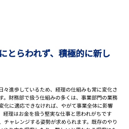
にとらわれず、積極的に新し
日々進歩しているため、経理の仕組みも常に変化さ
す。財務部で扱う仕組みの多くは、事業部門の業務
変化に適応できなければ、やがて事業全体に影響
。経理はお金を扱う堅実な仕事と思われがちです
、チャレンジする姿勢が求められます。既存のやり