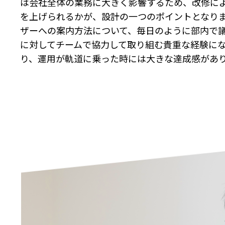
は会社全体の業務に大きく影響するため、改修に
を上げられるかが、設計の一つのポイントとなり
ザーへの案内方法について、毎日のように部内で
に対してチームで協力して取り組む貴重な経験に
り、運用が軌道に乗った時には大きな達成感があ