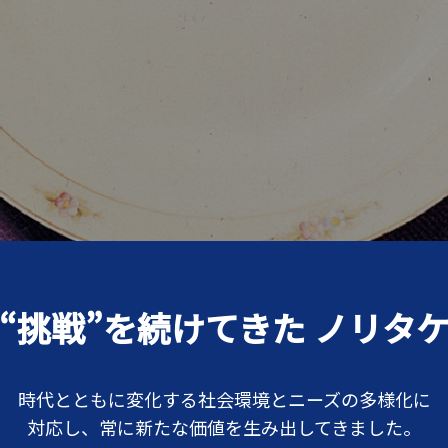
“挑戦”を続けてきた ノリタ
時代とともに変化する社会環境とニーズの多様化に
対応し、常に新たな価値を生み出してきました。