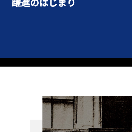
躍進のはじまり