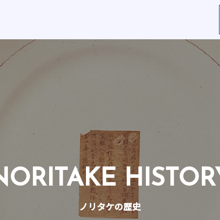
NORITAKE HISTOR
ノリタケの歴史