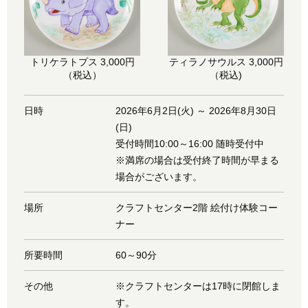
ティラノサウルス 3,000円
トリケラトプス 3,000円
（税込)
（税込）
日時
2026年6月2日(火) ～ 2026年8月30日
(日)
受付時間10:00～16:00 随時受付中
※満席の場合は受付終了時間が早まる
場合がございます。
場所
クラフトセンター2階 絵付け体験コー
ナー
所要時間
60～90分
その他
※クラフトセンターは17時に閉館しま
す。