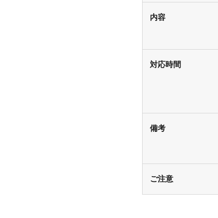
内容
対応時間
備考
ご注意