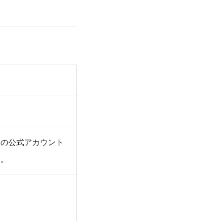
」の公式アカウント
す。