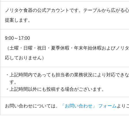
ノリタケ食器の公式アカウントです。テーブルから広がる
提案します。
9:00～17:00
（土曜・日曜・祝日・夏季休暇・年末年始休暇およびノリ
応しておりません）
上記時間内であっても担当者の業務状況により対応でき
す。
上記時間以外にも投稿する場合がございます。
お問い合わせについては、
「お問い合わせ」 フォーム
より