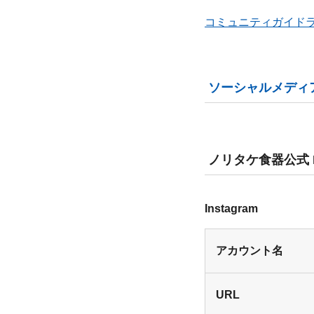
コミュニティガイド
ソーシャルメディ
ノリタケ食器公式 Norit
Instagram
アカウント名
URL