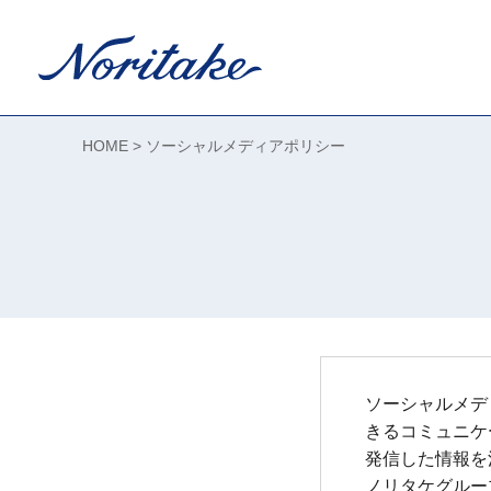
HOME
ソーシャルメディアポリシー
ソーシャルメデ
きるコミュニケ
発信した情報を
ノリタケグルー