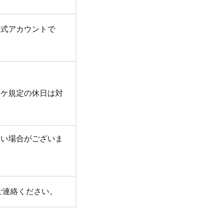
公式アカウントで
タケ規定の休日は対
ない場合がございま
ご連絡ください。