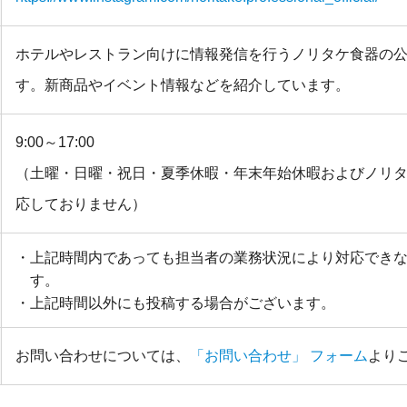
ホテルやレストラン向けに情報発信を行うノリタケ食器の
す。新商品やイベント情報などを紹介しています。
9:00～17:00
（土曜・日曜・祝日・夏季休暇・年末年始休暇およびノリ
応しておりません）
上記時間内であっても担当者の業務状況により対応でき
す。
上記時間以外にも投稿する場合がございます。
お問い合わせについては、
「お問い合わせ」 フォーム
より