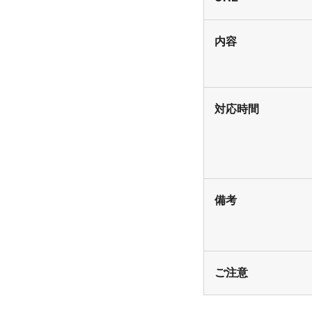
内容
対応時間
備考
ご注意