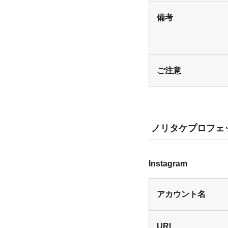
備考
ご注意
ノリタケプロフェ
Instagram
アカウント名
URL