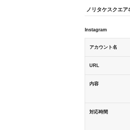
ノリタケスクエア
Instagram
アカウント名
URL
内容
対応時間