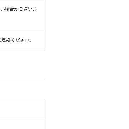
ない場合がございま
ご連絡ください。