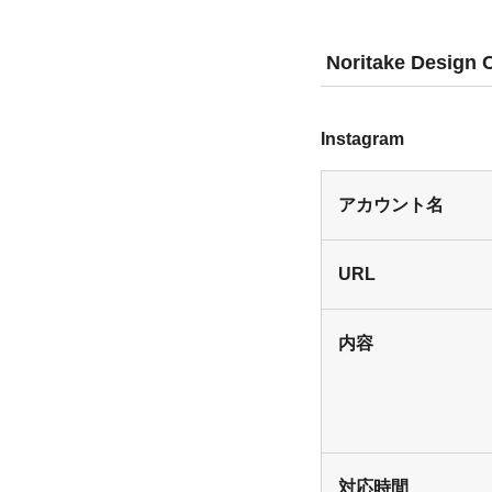
Noritake Design C
Instagram
アカウント名
URL
内容
対応時間