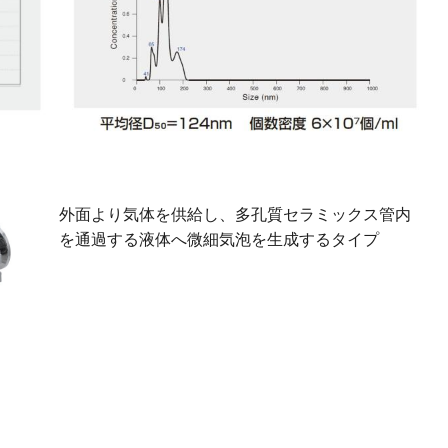
外面より気体を供給し、多孔質セラミックス管内
を通過する液体へ微細気泡を生成するタイプ