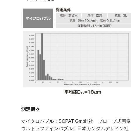
測定機器
マイクロバブル：SOPAT GmbH社 プローブ式画像
ウルトラファインバブル：日本カンタムデザイン社 ナノ