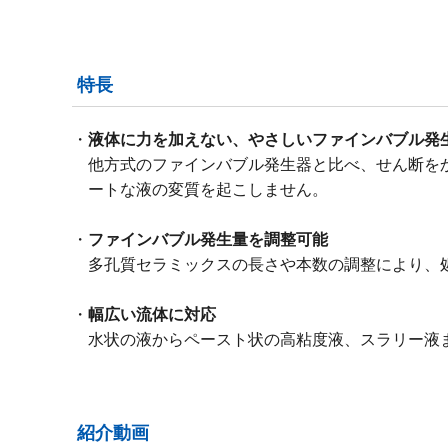
特長
液体に力を加えない、やさしいファインバブル発
他方式のファインバブル発生器と比べ、せん断を
ートな液の変質を起こしません。
ファインバブル発生量を調整可能
多孔質セラミックスの長さや本数の調整により、
幅広い流体に対応
水状の液からペースト状の高粘度液、スラリー液
紹介動画