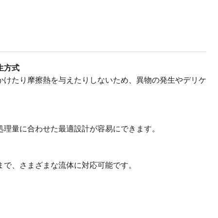
生方式
かけたり摩擦熱を与えたりしないため、異物の発生やデリケ
処理量に合わせた最適設計が容易にできます。
まで、さまざまな流体に対応可能です。