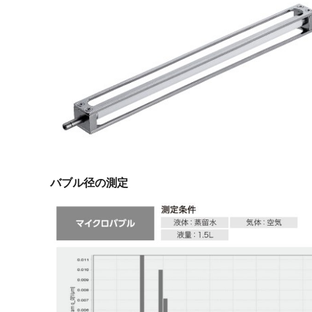
バブル径の測定