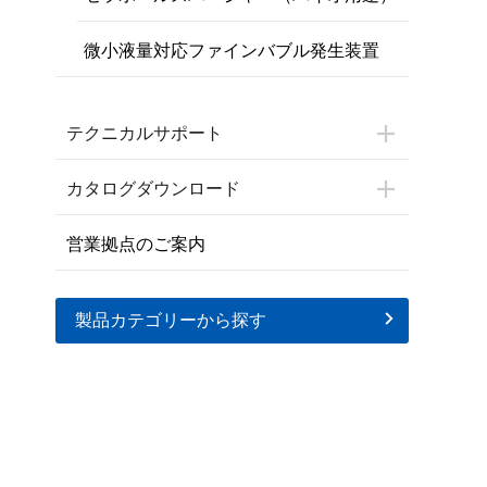
微小液量対応ファインバブル発生装置
テクニカルサポート
カタログダウンロード
営業拠点のご案内
製品カテゴリーから探す