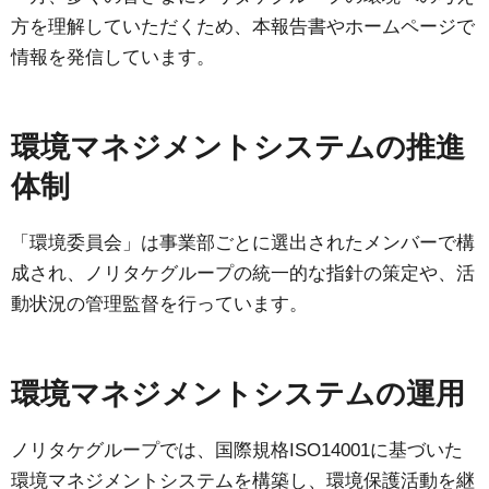
方を理解していただくため、本報告書やホームページで
情報を発信しています。
環境マネジメントシステムの推進
体制
「環境委員会」は事業部ごとに選出されたメンバーで構
成され、ノリタケグループの統一的な指針の策定や、活
動状況の管理監督を行っています。
環境マネジメントシステムの運用
ノリタケグループでは、国際規格ISO14001に基づいた
環境マネジメントシステムを構築し、環境保護活動を継