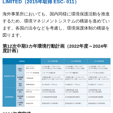
LIMITED（2015年取得 ESC- 011）
海外事業所においても、国内同様に環境保護活動を推進
するため、環境マネジメントシステムの構築を進めてい
ます。各国の法令などを考慮し、環境保護体制の構築を
図ります。
第12次中期3カ年環境行動計画（2022年度～2024年
度計画）