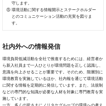
守します。
⑤ 環境活動に関する情報開示とステークホルダー
とのコミュニケーション活動の充実を図りま
す。
社内外への情報発信
環境負荷低減活動を全社で推進するためには、経営者か
ら新入社員まで一人ひとりが環境問題を正しく認識し、
意識を向上させることが重要です。そのため、階層別に
環境教育を実施しているほか、社内報を通じて環境活動
に関する情報を定期的に発信しています。また、法規制
などの専門的な知識が必要な人材を対象に専門教育を実
施しています。
一方、多くの皆さまにノリタケグループの環境への考え