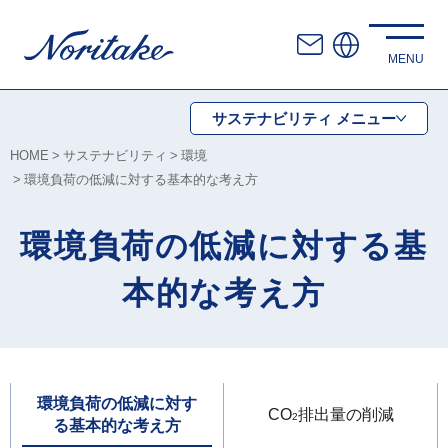
サステナビリティ
メニュー
HOME
サステナビリティ
環境
環境負荷の低減に対する基本的な考え方
環境負荷の低減に対する基
本的な考え方
環境負荷の低減に対す
CO
排出量の削減
2
る基本的な考え方