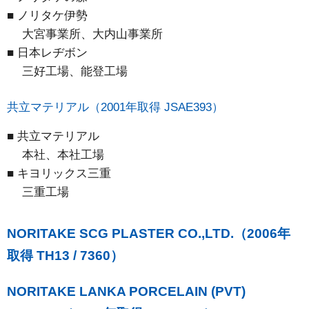
■ ノリタケ伊勢
大宮事業所、大内山事業所
■ 日本レヂボン
三好工場、能登工場
共立マテリアル（2001年取得 JSAE393）
■ 共立マテリアル
本社、本社工場
■ キヨリックス三重
三重工場
NORITAKE SCG PLASTER CO.,LTD.（2006年
取得 TH13 / 7360）
NORITAKE LANKA PORCELAIN (PVT)