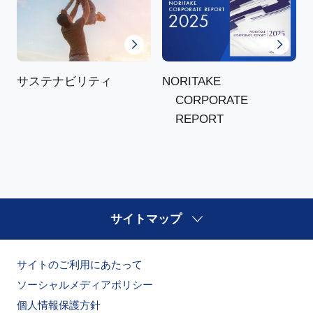
NORITAKE
サステナビリティ
CORPORATE
REPORT
サイトマップ
サイトのご利用にあたって
ソーシャルメディアポリシー
個人情報保護方針