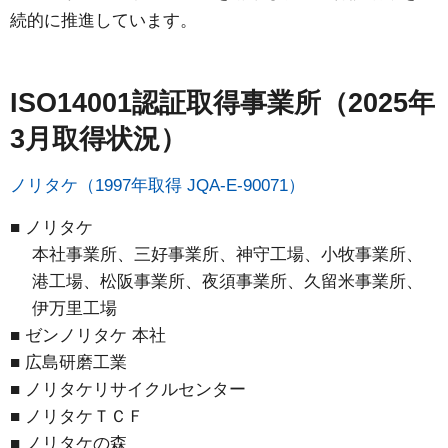
続的に推進しています。
ISO14001認証取得事業所（2025年
3月取得状況）
ノリタケ（1997年取得 JQA-E-90071）
■ ノリタケ
本社事業所、三好事業所、神守工場、小牧事業所、
港工場、松阪事業所、夜須事業所、久留米事業所、
伊万里工場
■ ゼンノリタケ 本社
■ 広島研磨工業
■ ノリタケリサイクルセンター
■ ノリタケＴＣＦ
■ ノリタケの森