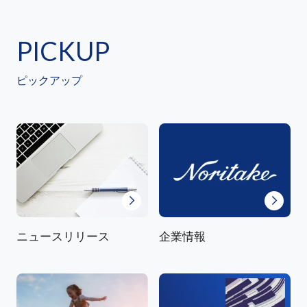
PICKUP
ピックアップ
ニュースリリース
企業情報