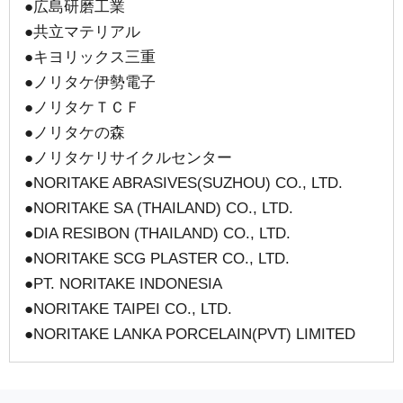
●広島研磨工業
●共立マテリアル
●キヨリックス三重
●ノリタケ伊勢電子
●ノリタケＴＣＦ
●ノリタケの森
●ノリタケリサイクルセンター
●NORITAKE ABRASIVES(SUZHOU) CO., LTD.
●NORITAKE SA (THAILAND) CO., LTD.
●DIA RESIBON (THAILAND) CO., LTD.
●NORITAKE SCG PLASTER CO., LTD.
●PT. NORITAKE INDONESIA
●NORITAKE TAIPEI CO., LTD.
●NORITAKE LANKA PORCELAIN(PVT) LIMITED