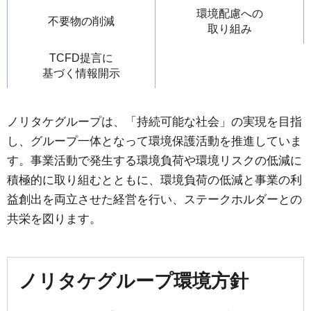
環境配慮への
不要物の削減
取り組み
TCFD提言に
基づく情報開示
ノリタケグループは、「持続可能な社会」の実現を目指
し、グループ一体となって環境保護活動を推進していま
す。事業活動で発生する環境負荷や環境リスクの低減に
積極的に取り組むとともに、環境負荷の低減と事業の利
益創出を両立させた経営を行い、ステークホルダーとの
共栄を図ります。
ノリタケグループ環境方針