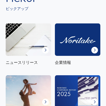
ピックアップ
ニュースリリース
企業情報