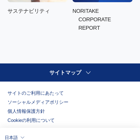
NORITAKE
サステナビリティ
CORPORATE
REPORT
サイトマップ
サイトのご利用にあたって
ソーシャルメディアポリシー
個人情報保護方針
Cookieの利用について
日本語