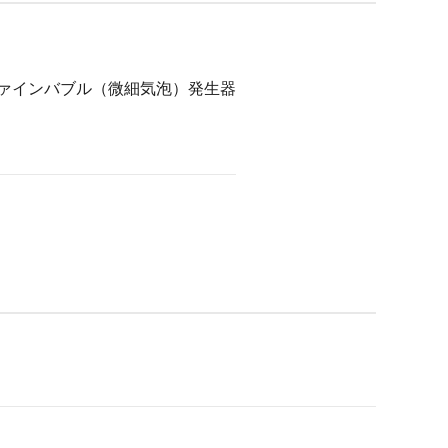
ァインバブル（微細気泡）発生器