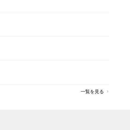
一覧を見る