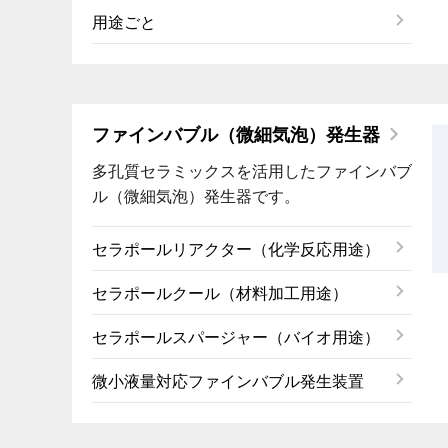
用途ごと
ファインバブル（微細気泡）発生器
多孔質セラミックスを活用したファインバブ
ル（微細気泡）発生器です。
セラポールリアクター（化学反応用途）
セラポールクール（材料加工用途）
セラポールスパージャー（バイオ用途）
微小液量対応ファインバブル発生装置