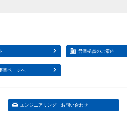
ト
営業拠点のご案内
事業ページへ
エンジニアリング お問い合わせ