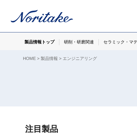
製品情報トップ
研削・研磨関連
セラミック・マ
HOME
製品情報
エンジニアリング
注目製品