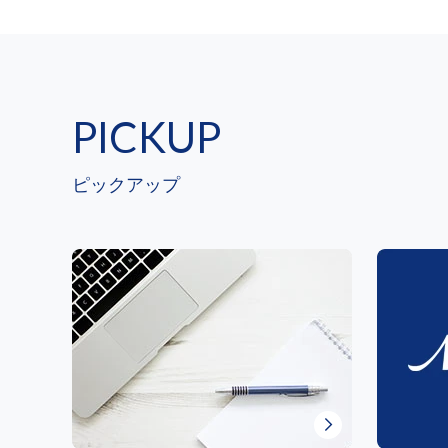
PICKUP
ピックアップ