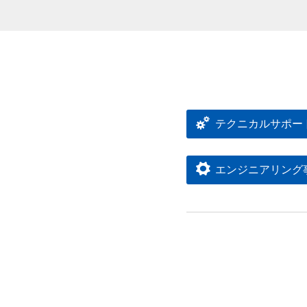
テクニカルサポー
エンジニアリング