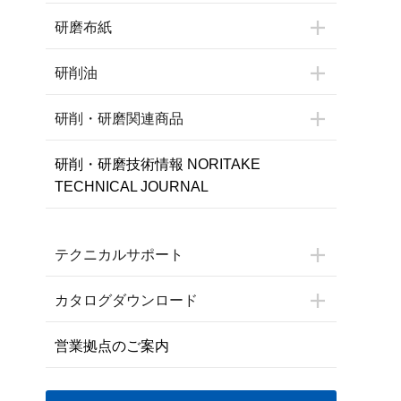
研磨布紙
研削油
研削・研磨関連商品
研削・研磨技術情報 NORITAKE
TECHNICAL JOURNAL
テクニカルサポート
カタログダウンロード
営業拠点のご案内