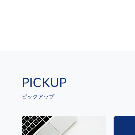
PICKUP
ピックアップ