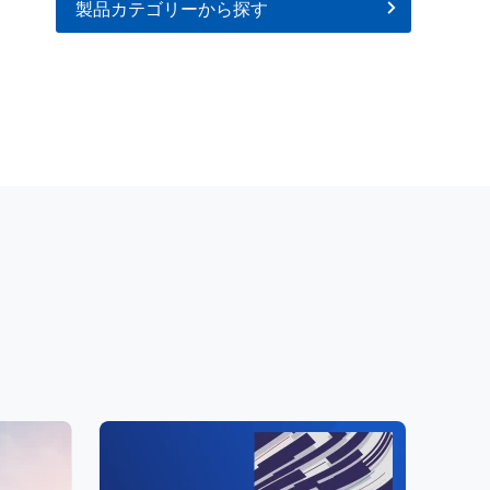
製品カテゴリーから探す