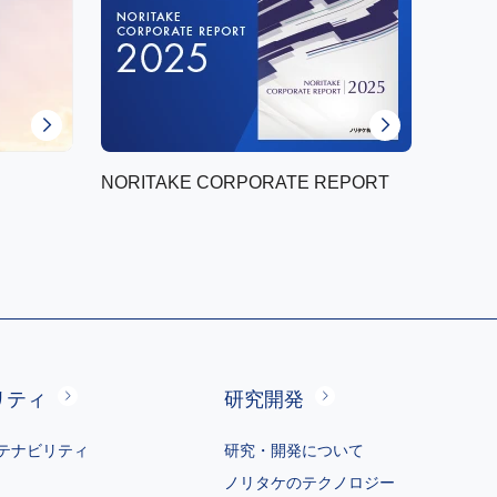
NORITAKE CORPORATE REPORT
リティ
研究開発
テナビリティ
研究・開発について
ノリタケのテクノロジー