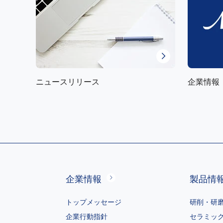
ニュースリリース
企業情報
企業情報
製品情
トップメッセージ
研削・研
企業行動指針
セラミッ