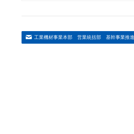
工業機材事業本部 営業統括部 基幹事業