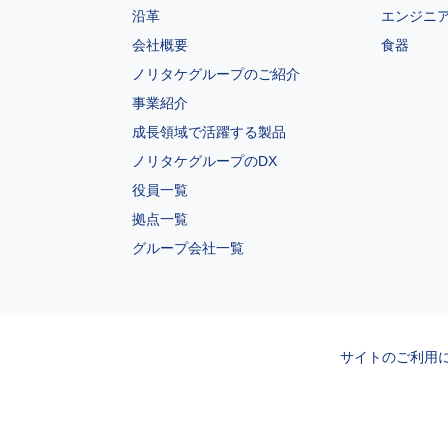
沿革
エンジニ
会社概要
食器
ノリタケグループのご紹介
事業紹介
成長領域で活躍する製品
ノリタケグループのDX
役員一覧
拠点一覧
グループ会社一覧
サイトのご利用