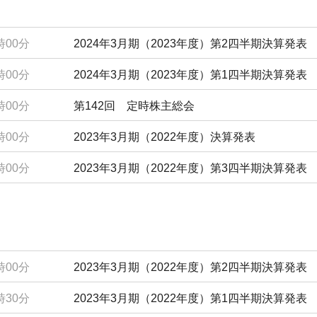
時00分
2024年3月期（2023年度）第2四半期決算発表
時00分
2024年3月期（2023年度）第1四半期決算発表
時00分
第142回 定時株主総会
時00分
2023年3月期（2022年度）決算発表
時00分
2023年3月期（2022年度）第3四半期決算発表
時00分
2023年3月期（2022年度）第2四半期決算発表
時30分
2023年3月期（2022年度）第1四半期決算発表