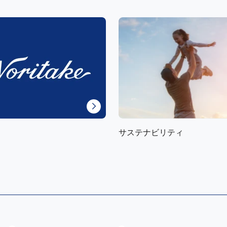
サステナビリティ