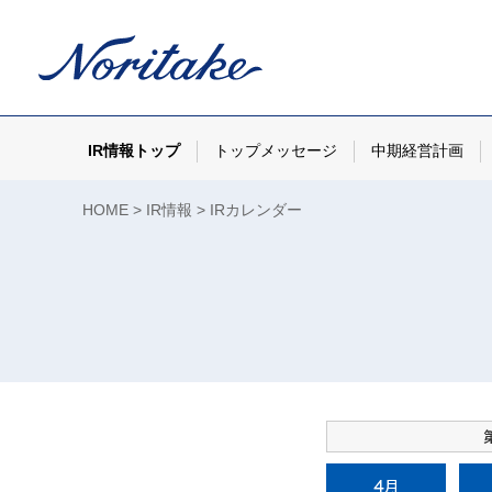
IR情報トップ
トップメッセージ
中期経営計画
HOME
IR情報
IRカレンダー