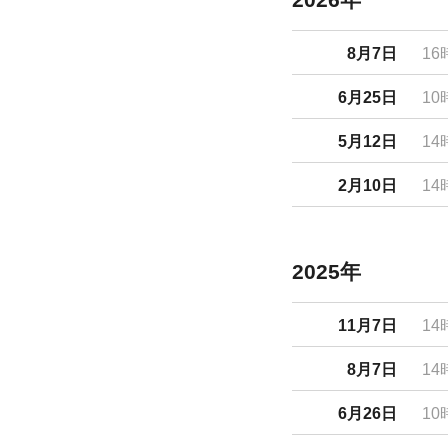
8月7日
16
6月25日
10
5月12日
14
2月10日
14
2025年
11月7日
14
8月7日
14
6月26日
10