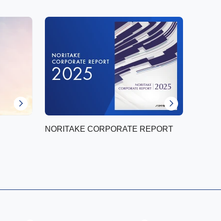
NORITAKE CORPORATE REPORT