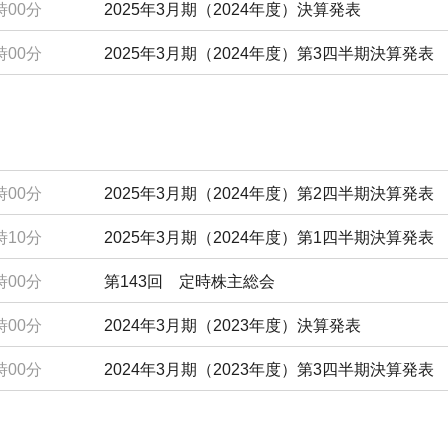
時00分
2025年3月期（2024年度）決算発表
時00分
2025年3月期（2024年度）第3四半期決算発表
時00分
2025年3月期（2024年度）第2四半期決算発表
時10分
2025年3月期（2024年度）第1四半期決算発表
時00分
第143回 定時株主総会
時00分
2024年3月期（2023年度）決算発表
時00分
2024年3月期（2023年度）第3四半期決算発表