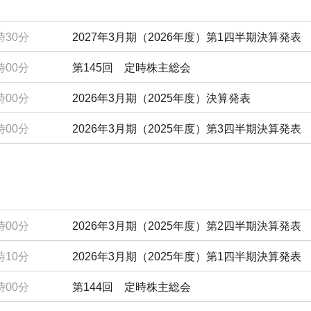
時30分
2027年3月期（2026年度）第1四半期決算発表
時00分
第145回 定時株主総会
時00分
2026年3月期（2025年度）決算発表
時00分
2026年3月期（2025年度）第3四半期決算発表
時00分
2026年3月期（2025年度）第2四半期決算発表
時10分
2026年3月期（2025年度）第1四半期決算発表
時00分
第144回 定時株主総会