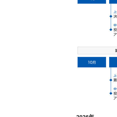
2026年