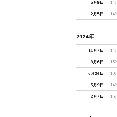
5月9日
14
2月5日
14
2024年
11月7日
14
8月6日
15
6月24日
10
5月9日
14
2月7日
15