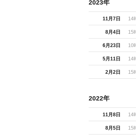
2023年
11月7日
14
8月4日
15
6月23日
10
5月11日
14
2月2日
15
2022年
11月8日
14
8月5日
15