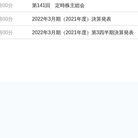
時00分
第141回 定時株主総会
時00分
2022年3月期（2021年度）決算発表
時00分
2022年3月期（2021年度）第3四半期決算発表