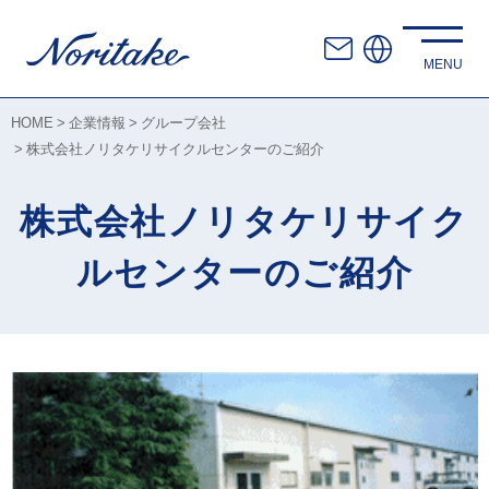
HOME
企業情報
グループ会社
株式会社ノリタケリサイクルセンターのご紹介
株式会社ノリタケリサイク
ルセンターのご紹介