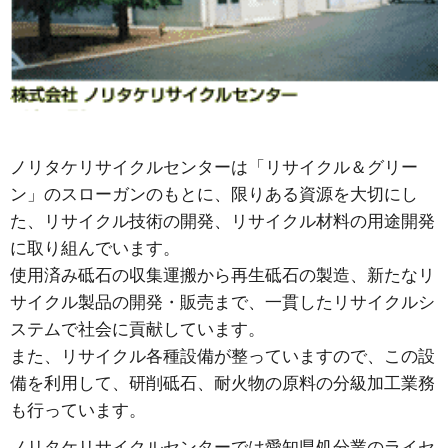
ノリタケリサイクルセンターは「リサイクル＆グリー
ン」のスローガンのもとに、限りある資源を大切にし
た、リサイクル技術の開発、リサイクル材料の用途開発
に取り組んでいます。
使用済み砥石の収集運搬から再生砥石の製造、新たなリ
サイクル製品の開発・販売まで、一貫したリサイクルシ
ステムで社会に貢献しています。
また、リサイクル各種設備が整っていますので、この設
備を利用して、研削砥石、耐火物の原料の分級加工業務
も行っています。
ノリタケリサイクルセンターでは愛知県処分業のライセ