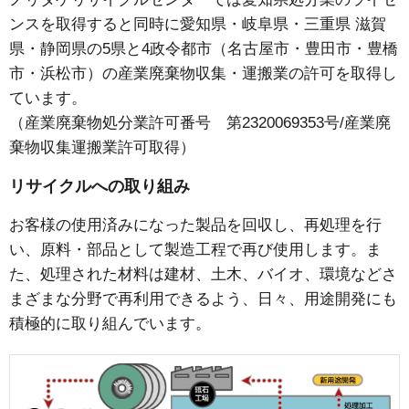
ンスを取得すると同時に愛知県・岐阜県・三重県 滋賀
県・静岡県の5県と4政令都市（名古屋市・豊田市・豊橋
市・浜松市）の産業廃棄物収集・運搬業の許可を取得し
ています。
（産業廃棄物処分業許可番号 第2320069353号/産業廃
棄物収集運搬業許可取得）
リサイクルへの取り組み
お客様の使用済みになった製品を回収し、再処理を行
い、原料・部品として製造工程で再び使用します。ま
た、処理された材料は建材、土木、バイオ、環境などさ
まざまな分野で再利用できるよう、日々、用途開発にも
積極的に取り組んでいます。