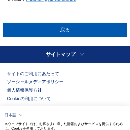
戻る
サイトマップ
サイトのご利用にあたって
ソーシャルメディアポリシー
個人情報保護方針
Cookieの利用について
日本語
当ウェブサイトでは、お客さまに適した情報およびサービスを提供するため
に、Cookieを使用しております。