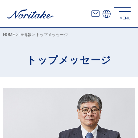
HOME
IR情報
トップメッセージ
トップメッセージ