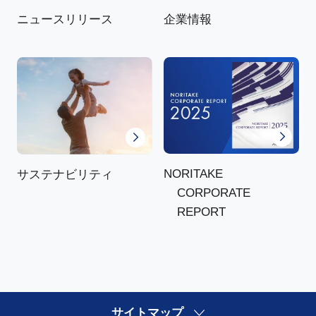
ニュースリリース
企業情報
NORITAKE
サステナビリティ
CORPORATE
REPORT
サイトマップ