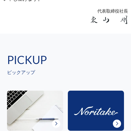
代表取締役社長
PICKUP
ピックアップ