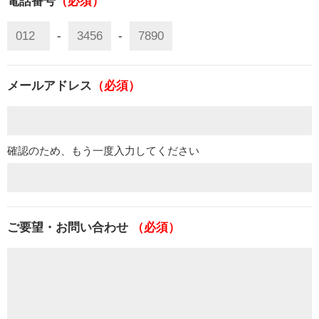
電話番号
（必須）
-
-
メールアドレス
（必須）
確認のため、もう一度入力してください
ご要望・お問い合わせ
（必須）