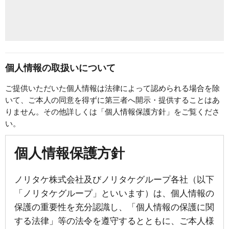
個人情報の取扱いについて
ご提供いただいた個人情報は法律によって認められる場合を除
いて、ご本人の同意を得ずに第三者へ開示・提供することはあ
りません。その他詳しくは「個人情報保護方針」をご覧くださ
い。
個人情報保護方針
ノリタケ株式会社及びノリタケグループ各社（以下
「ノリタケグループ」といいます）は、個人情報の
保護の重要性を充分認識し、「個人情報の保護に関
する法律」等の法令を遵守するとともに、ご本人様