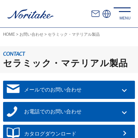
HOME
お問い合わせ
セラミック・マテリアル製品
CONTACT
セラミック・マテリアル製品
メールでのお問い合わせ
お電話でのお問い合わせ
カタログダウンロード