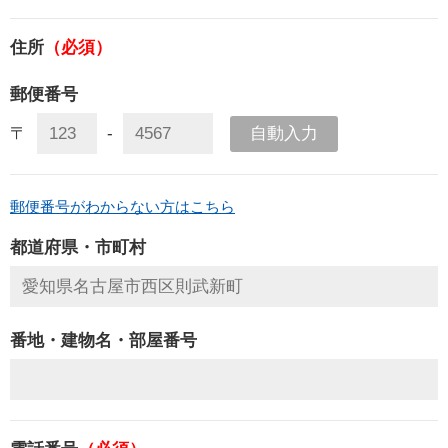
住所
（必須）
郵便番号
自動入力
〒
-
郵便番号がわからない方はこちら
都道府県・市町村
番地・建物名・部屋番号