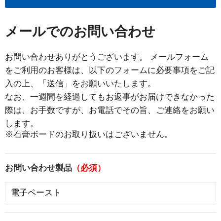
メールでのお問い合わせ
お問い合わせありがとうございます。 メールフォーム
をご利用のお客様は、以下のフォームに必要事項をご記
入の上、「送信」をお願いいたします。
なお、一週間を経過してもお返事がお届けできなかった
際は、お手数ですが、お電話でその旨、ご連絡をお願い
します。
※石膏ボードのお取り扱いはございません。
お問い合わせ製品
（必須）