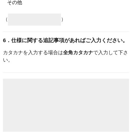
（
）
6．仕様に関する追記事項があればご入力ください。
カタカナを入力する場合は
全角カタカナ
で入力して下さ
い。