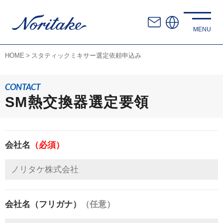
HOME
スタティックミキサー選定依頼申込み
CONTACT
SM熱交換器選定要領
会社名
（必須）
会社名（フリガナ）
（任意）