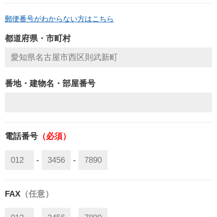
郵便番号がわからない方はこちら
都道府県・市町村
番地・建物名・部屋番号
電話番号
（必須）
-
-
FAX
（任意）