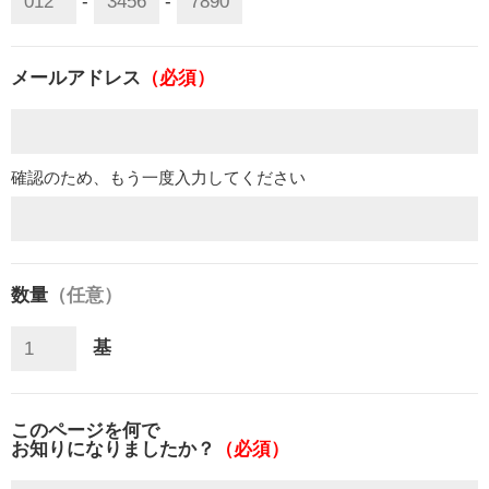
-
-
メールアドレス
（必須）
確認のため、もう一度入力してください
数量
（任意）
基
このページを何で
お知りになりましたか？
（必須）