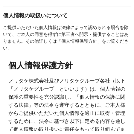
個人情報の取扱いについて
ご提供いただいた個人情報は法律によって認められる場合を除
いて、ご本人の同意を得ずに第三者へ開示・提供することはあ
りません。その他詳しくは「個人情報保護方針」をご覧くださ
い。
個人情報保護方針
ノリタケ株式会社及びノリタケグループ各社（以下
「ノリタケグループ」といいます）は、個人情報の
保護の重要性を充分認識し、「個人情報の保護に関
する法律」等の法令を遵守するとともに、ご本人様
からご提供いただいた個人情報を適正に取得・管理
するために、法令に基づき以下に定める内容を通し
て個人情報の取り扱いに責任をもって取り組んでま