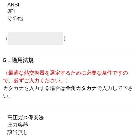
（
）
5．適用法規
（最適な熱交換器を選定するために必要な条件ですの
で、必ずご入力ください。）
カタカナを入力する場合は
全角カタカナ
で入力して下さ
い。