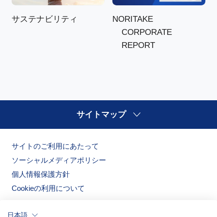
NORITAKE
サステナビリティ
CORPORATE
REPORT
サイトマップ
サイトのご利用にあたって
ソーシャルメディアポリシー
個人情報保護方針
Cookieの利用について
日本語