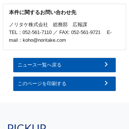
本件に関するお問い合わせ先
ノリタケ株式会社 総務部 広報課
TEL：052-561-7110 ／ FAX: 052-561-9721 E-
mail：koho@noritake.com
ニュース一覧へ戻る
このページを印刷する
PICKUP