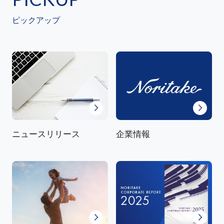
ピックアップ
ニュースリリース
企業情報