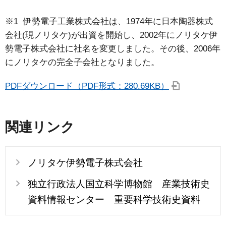
※1 伊勢電子工業株式会社は、1974年に日本陶器株式
会社(現ノリタケ)が出資を開始し、2002年にノリタケ伊
勢電子株式会社に社名を変更しました。その後、2006年
にノリタケの完全子会社となりました。
PDFダウンロード（PDF形式：280.69KB）
関連リンク
ノリタケ伊勢電子株式会社
独立行政法人国立科学博物館 産業技術史
資料情報センター 重要科学技術史資料