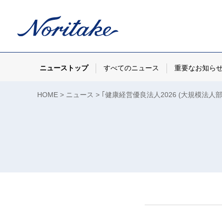
ニューストップ
すべてのニュース
重要なお知ら
HOME
ニュース
｢健康経営優良法人2026 (大規模法人部