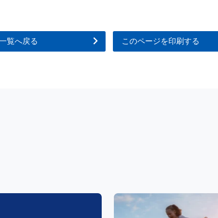
一覧へ戻る
このページを印刷する