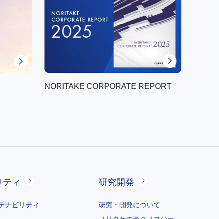
NORITAKE CORPORATE REPORT
リティ
研究開発
テナビリティ
研究・開発について
ノリタケのテクノロジー