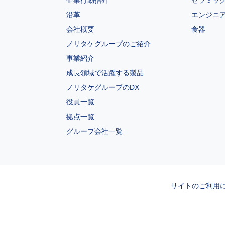
沿革
エンジニ
会社概要
食器
ノリタケグループのご紹介
事業紹介
成長領域で活躍する製品
ノリタケグループのDX
役員一覧
拠点一覧
グループ会社一覧
サイトのご利用