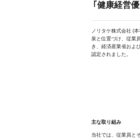
｢健康経営優
ノリタケ株式会社 (
泉と位置づけ、従業
き、経済産業省および
認定されました。
主な取り組み
当社では、従業員と