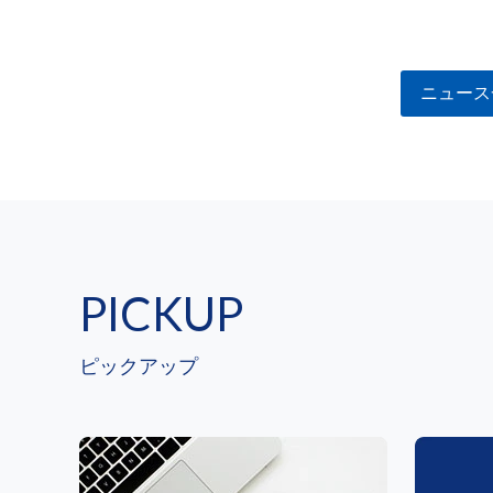
ニュース
PICKUP
ピックアップ