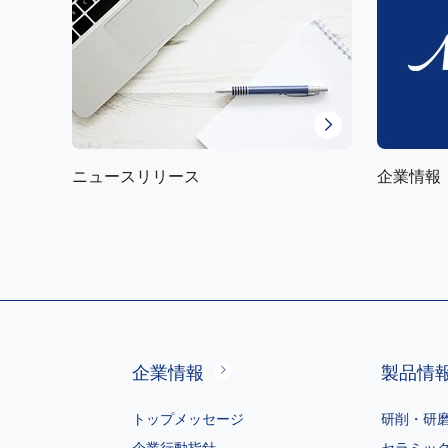
ニュースリリース
企業情報
企業情報
製品情
トップメッセージ
研削・研
企業行動指針
セラミッ