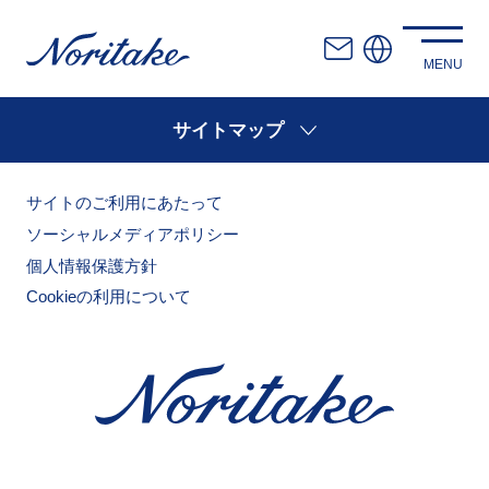
サイトマップ
サイトのご利用にあたって
ソーシャルメディアポリシー
個人情報保護方針
Cookieの利用について