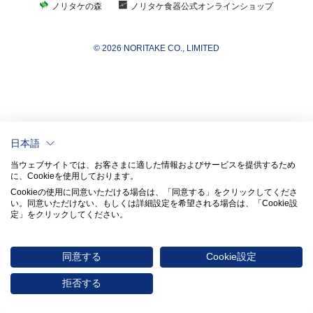
ノリタケの森
ノリタケ食器公式オンラインショップ
© 2026 NORITAKE CO., LIMITED
日本語
当ウェブサイトでは、お客さまに適した情報およびサービスを提供するため
に、Cookieを使用しております。
Cookieの使用に同意いただける場合は、「同意する」をクリックしてくださ
い。​同意いただけない、もしくは詳細設定を希望される場合は、「Cookie設
定」をクリックしてください。​
同意する
Cookie設定
拒否する