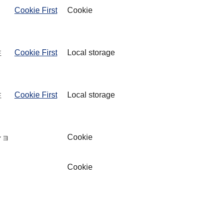
Cookie First
Cookie
性
Cookie First
Local storage
性
Cookie First
Local storage
ショ
Cookie
Cookie