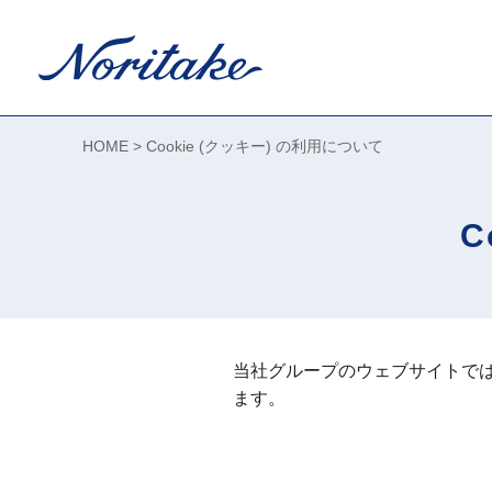
HOME
Cookie (クッキー) の利用について
C
当社グループのウェブサイトでは
ます。