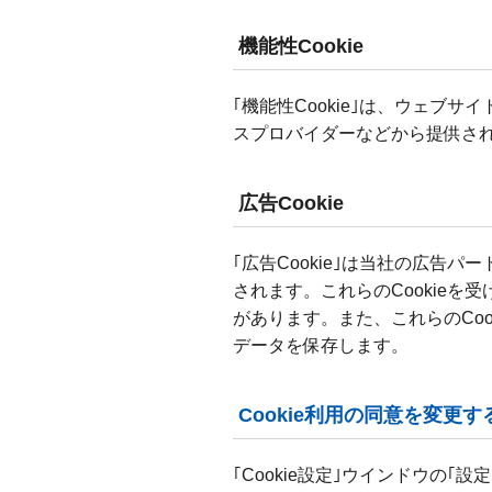
機能性Cookie
｢機能性Cookie｣は、ウェブ
スプロバイダーなどから提供さ
広告Cookie
｢広告Cookie｣は当社の広
されます。これらのCookie
があります。また、これらのCo
データを保存します。
Cookie利用の同意を変更す
｢Cookie設定｣ウインドウの｢設