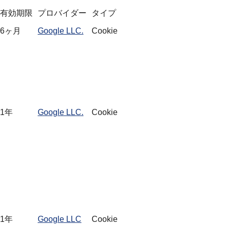
有効期限
プロバイダー
タイプ
6ヶ月
Google LLC.
Cookie
1年
Google LLC.
Cookie
1年
Google LLC
Cookie