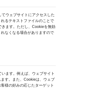
用してウェブサイトにアクセスした
されるテキストファイルのことで
きます。ただし、Cookieを無効
されなくなる場合がありますので
れています。例えば、ウェブサイト
す。また、Cookieは、ウェブ
お客様の好みの応じたターゲット