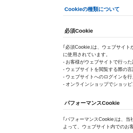
Cookieの種類について
必須Cookie
｢必須Cookie｣は、ウェブサイ
に使用されています。
- お客様がウェブサイトで行っ
- ウェブサイトを閲覧する際の
- ウェブサイトへのログインを
- オンラインショップでショッ
パフォーマンスCookie
｢パフォーマンスCookie｣は
よって、ウェブサイト内でのお