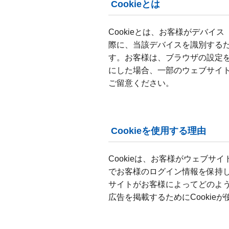
Cookieとは
Cookieとは、お客様がデバ
際に、当該デバイスを識別する
す。お客様は、ブラウザの設定を変
にした場合、一部のウェブサイ
ご留意ください。
Cookieを使用する理由
Cookieは、お客様がウェブ
でお客様のログイン情報を保持し
サイトがお客様によってどのよ
広告を掲載するためにCookie