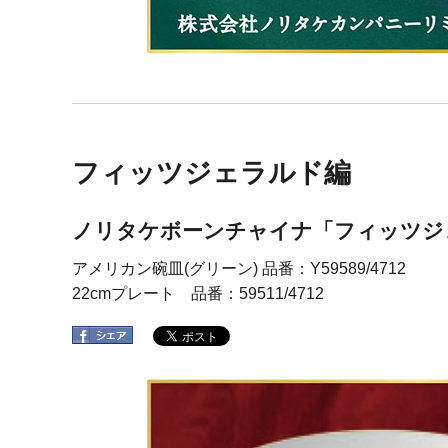
フィッツジェラルド編
ノリタケボーンチャイナ「フィッツジ
アメリカン碗皿(グリーン) 品番：Y59589/4712
22cmプレート 品番：59511/4712