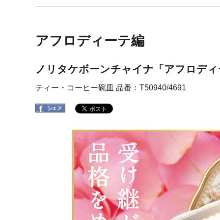
アフロディーテ編
ノリタケボーンチャイナ「アフロディ
ティー・コーヒー碗皿 品番：T50940/4691