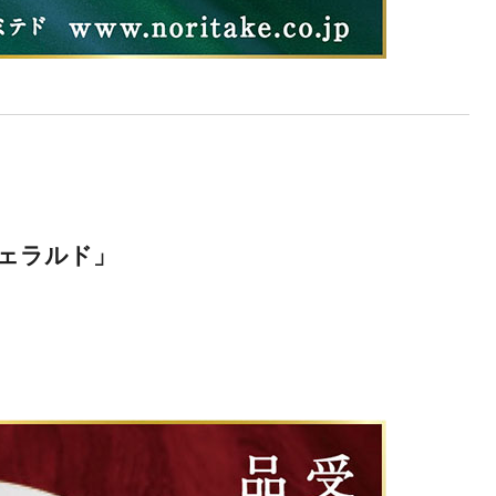
ェラルド」