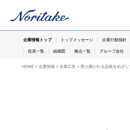
企業情報トップ
トップメッセージ
企業行動指針
役員一覧
組織図
拠点一覧
グループ会社
HOME
企業情報
企業広告
受け継がれる品格をめざし