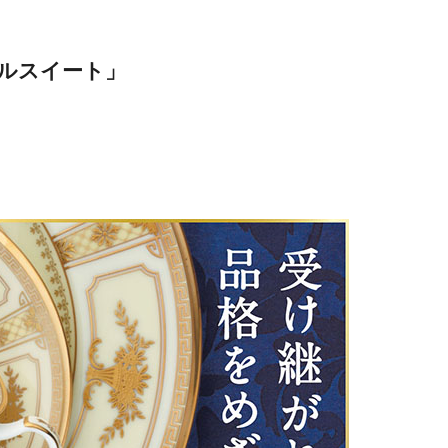
ルスイート」