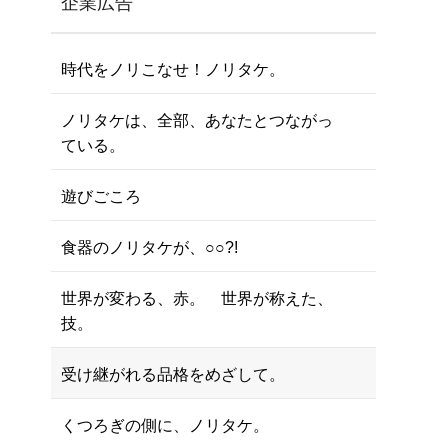
企業広告
時代をノリこなせ！ノリタケ。
ノリタケは、全部、あなたとつながっ
ている。
遊びごころ
食器のノリタケが、○○?!
世界が変わる、赤。 世界が称えた、
技。
受け継がれる品格をめざして。
くつろぎの側に、ノリタケ。