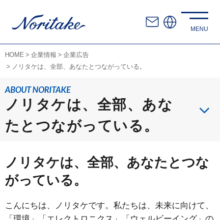
HOME
企業情報
企業広告
ノリタケは、全部、あなたとつながっている。
ABOUT NORITAKE
ノリタケは、全部、あな
たとつながっている。
ノリタケは、全部、あなたとつな
がっている。
こんにちは、ノリタケです。私たちは、未来に向けて、
「環境」「エレクトロニクス」「ウェルビーイング」の