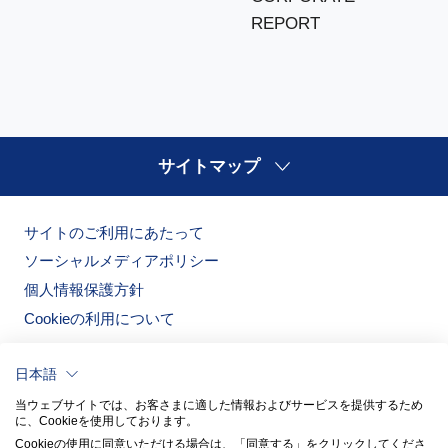
REPORT
サイトマップ
サイトのご利用にあたって
ソーシャルメディアポリシー
個人情報保護方針
Cookieの利用について
日本語
当ウェブサイトでは、お客さまに適した情報およびサービスを提供するため
に、Cookieを使用しております。
Cookieの使用に同意いただける場合は、「同意する」をクリックしてくださ