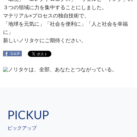
３つの領域に力を集中することにしました。
マテリアル×プロセスの独自技術で、
「地球を元気に」「社会を便利に」「人と社会を幸福
に」
新しいノリタケにご期待ください。
PICKUP
ピックアップ