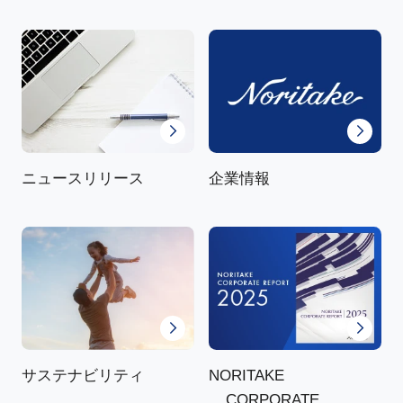
ニュースリリース
企業情報
NORITAKE
サステナビリティ
CORPORATE