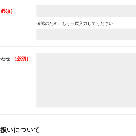
（必須）
確認のため、もう一度入力してください
合わせ
（必須）
取扱いについて