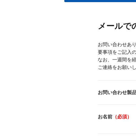
メールで
お問い合わせあり
要事項をご記入
なお、一週間を
ご連絡をお願い
お問い合わせ製
お名前
（必須）