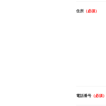
住所
（必須）
電話番号
（必須