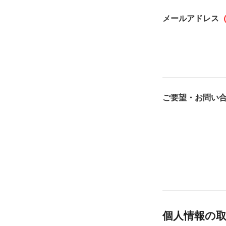
メールアドレス
ご要望・お問い
個人情報の