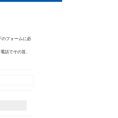
下のフォームに必
お電話でその旨、