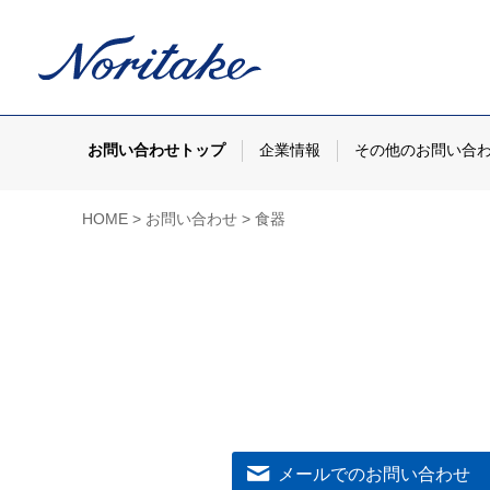
お問い合わせトップ
企業情報
その他のお問い合
HOME
お問い合わせ
食器
メールでのお問い合わせ