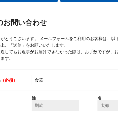
のお問い合わせ
がとうございます。 メールフォームをご利用のお客様は、以
の上、「送信」をお願いいたします。
経過してもお返事がお届けできなかった際は、お手数ですが、
します。
品
（必須）
姓
名