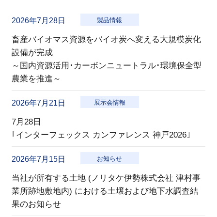
2026年7月28日
製品情報
畜産バイオマス資源をバイオ炭へ変える大規模炭化
設備が完成
～国内資源活用･カーボンニュートラル･環境保全型
農業を推進～
2026年7月21日
展示会情報
7月28日
｢インターフェックス カンファレンス 神戸2026｣
2026年7月15日
お知らせ
当社が所有する土地 (ノリタケ伊勢株式会社 津村事
業所跡地敷地内) における土壌および地下水調査結
果のお知らせ