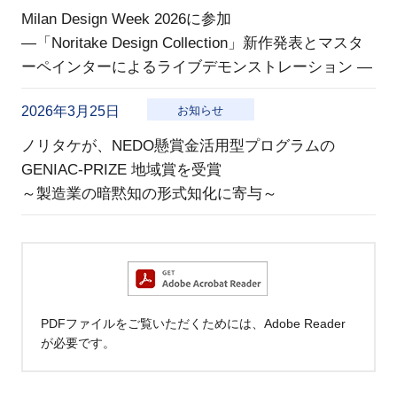
Milan Design Week 2026に参加
―「Noritake Design Collection」新作発表とマスタ
ーペインターによるライブデモンストレーション ―
2026年3月25日
お知らせ
ノリタケが、NEDO懸賞金活用型プログラムの
GENIAC-PRIZE 地域賞を受賞
～製造業の暗黙知の形式知化に寄与～
PDFファイルをご覧いただくためには、Adobe Reader
が必要です。