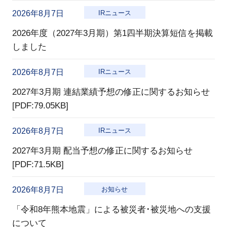
2026年8月7日
IRニュース
2026年度（2027年3月期）第1四半期決算短信を掲載
しました
2026年8月7日
IRニュース
2027年3月期 連結業績予想の修正に関するお知らせ
[PDF:79.05KB]
2026年8月7日
IRニュース
2027年3月期 配当予想の修正に関するお知らせ
[PDF:71.5KB]
2026年8月7日
お知らせ
「令和8年熊本地震」による被災者･被災地への支援
について