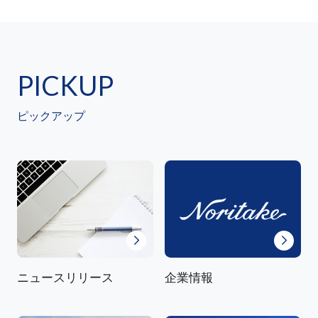
PICKUP
ピックアップ
ニュースリリース
企業情報