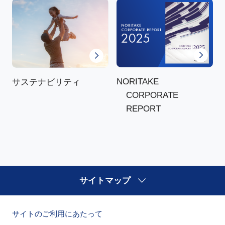
NORITAKE
サステナビリティ
CORPORATE
REPORT
サイトマップ
サイトのご利用にあたって