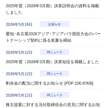
2025年度（2026年3月期）決算説明会の資料を掲載
しました
2026年5月18日
お知らせ
愛知･名古屋2026アジア･アジアパラ競技大会のパー
トナーシップ契約に係る覚書を締結
2026年5月12日
IRニュース
2025年度（2026年3月期）決算短信を掲載しました
2026年5月12日
IRニュース
剰余金の配当に関するお知らせ [PDF:100.87KB]
2026年5月12日
IRニュース
株主提案に対する当社取締役会の意見に関するお知