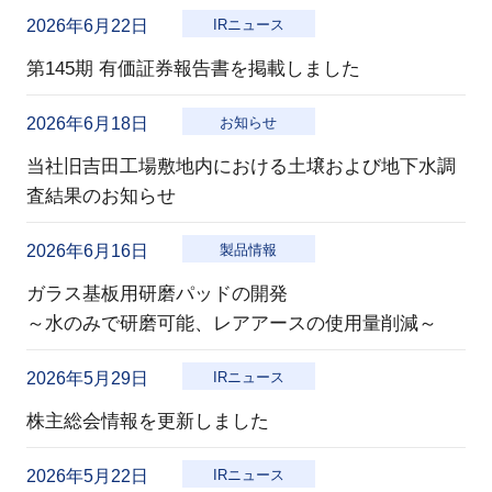
2026年6月22日
IRニュース
第145期 有価証券報告書を掲載しました
2026年6月18日
お知らせ
当社旧吉田工場敷地内における土壌および地下水調
査結果のお知らせ
2026年6月16日
製品情報
ガラス基板用研磨パッドの開発
～水のみで研磨可能、レアアースの使用量削減～
2026年5月29日
IRニュース
株主総会情報を更新しました
2026年5月22日
IRニュース