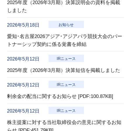
2025年度（2026年3月期）決算説明会の資料を掲載
しました
2026年5月18日
お知らせ
愛知･名古屋2026アジア･アジアパラ競技大会のパー
トナーシップ契約に係る覚書を締結
2026年5月12日
IRニュース
2025年度（2026年3月期）決算短信を掲載しました
2026年5月12日
IRニュース
剰余金の配当に関するお知らせ [PDF:100.87KB]
2026年5月12日
IRニュース
株主提案に対する当社取締役会の意見に関するお知
らせ [PDF:451.79KB]