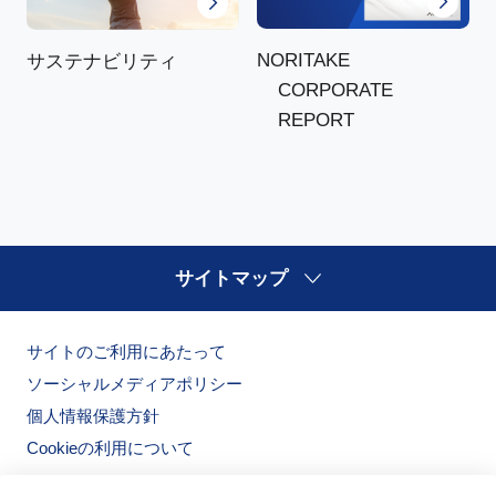
NORITAKE
サステナビリティ
CORPORATE
REPORT
サイトマップ
サイトのご利用にあたって
ソーシャルメディアポリシー
個人情報保護方針
Cookieの利用について