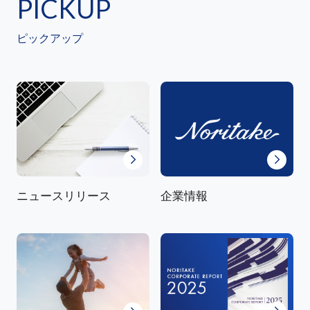
PICKUP
ピックアップ
ニュースリリース
企業情報