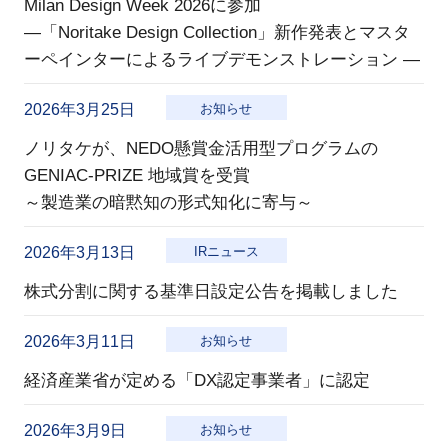
Milan Design Week 2026に参加
―「Noritake Design Collection」新作発表とマスタ
ーペインターによるライブデモンストレーション ―
2026年3月25日
お知らせ
ノリタケが、NEDO懸賞金活用型プログラムの
GENIAC-PRIZE 地域賞を受賞
～製造業の暗黙知の形式知化に寄与～
2026年3月13日
IRニュース
株式分割に関する基準日設定公告を掲載しました
2026年3月11日
お知らせ
経済産業省が定める「DX認定事業者」に認定
2026年3月9日
お知らせ