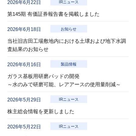
2026年6月22日
IRニュース
第145期 有価証券報告書を掲載しました
2026年6月18日
お知らせ
当社旧吉田工場敷地内における土壌および地下水調
査結果のお知らせ
2026年6月16日
製品情報
ガラス基板用研磨パッドの開発
～水のみで研磨可能、レアアースの使用量削減～
2026年5月29日
IRニュース
株主総会情報を更新しました
2026年5月22日
IRニュース