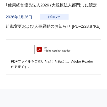
｢健康経営優良法人2026 (大規模法人部門) ｣に認定
2026年2月26日
お知らせ
組織変更および人事異動のお知らせ [PDF:228.87KB]
PDFファイルをご覧いただくためには、Adobe Reader
が必要です。