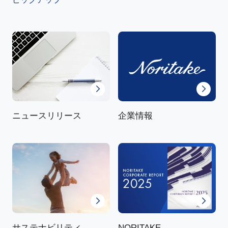
ニュースリリース
企業情報
NORITAKE
サステナビリティ