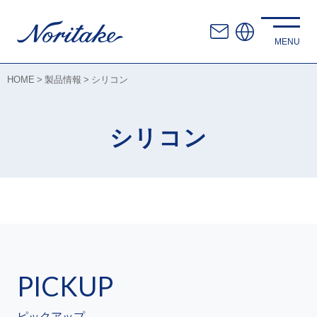
HOME
製品情報
シリコン
シリコン
PICKUP
ピックアップ