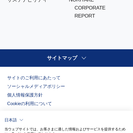
CORPORATE
REPORT
サイトマップ
サイトのご利用にあたって
ソーシャルメディアポリシー
個人情報保護方針
Cookieの利用について
日本語
当ウェブサイトでは、お客さまに適した情報およびサービスを提供するため