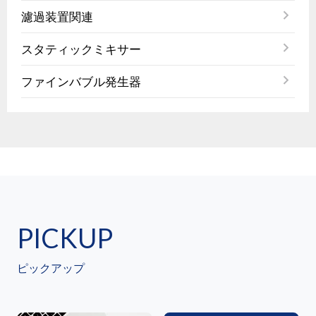
濾過装置関連
スタティックミキサー
ファインバブル発生器
PICKUP
ピックアップ