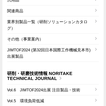
汎用品
関連商品
業界別製品一覧（研削ソリューションカタロ
グ）
その他（事業案内）
JIMTOF2024 (第32回日本国際工作機械見本市)
出展製品
研削・研磨技術情報 NORITAKE
TECHNICAL JOURNAL
Vol.6 JIMTOF2024出展 注目製品・技術
Vol.5 環境負荷低減