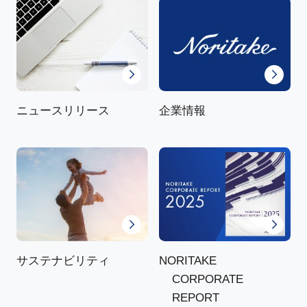
ニュースリリース
企業情報
NORITAKE
サステナビリティ
CORPORATE
REPORT