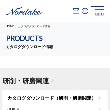
HOME
カタログダウンロード情報
PRODUCTS
カタログダウンロード情報
研削・研磨関連
カタログダウンロード（研削・研磨関連）