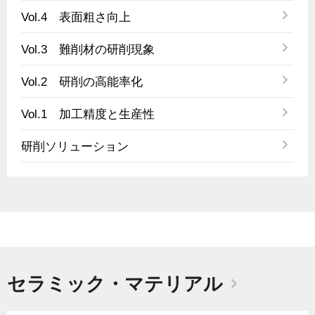
Vol.4 表面粗さ向上
Vol.3 難削材の研削現象
Vol.2 研削の高能率化
Vol.1 加工精度と生産性
研削ソリューション
セラミック・マテリアル