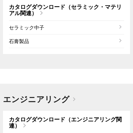
カタログダウンロード（セラミック・マテリ
アル関連）
セラミック中子
石膏製品
エンジニアリング
カタログダウンロード（エンジニアリング関
連）