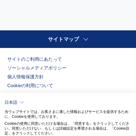
サイトマップ
サイトのご利用にあたって
ソーシャルメディアポリシー
個人情報保護方針
Cookieの利用について
日本語
当ウェブサイトでは、お客さまに適した情報およびサービスを提供するため
に、Cookieを使用しております。
Cookieの使用に同意いただける場合は、「同意する」をクリックしてくださ
い。​同意いただけない、もしくは詳細設定を希望される場合は、「Cookie設
定」をクリックしてください。​