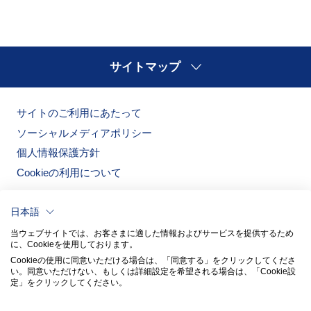
サイトマップ
サイトのご利用にあたって
ソーシャルメディアポリシー
個人情報保護方針
Cookieの利用について
日本語
当ウェブサイトでは、お客さまに適した情報およびサービスを提供するため
に、Cookieを使用しております。
Cookieの使用に同意いただける場合は、「同意する」をクリックしてくださ
い。​同意いただけない、もしくは詳細設定を希望される場合は、「Cookie設
定」をクリックしてください。​
ノリタケの森
ノリタケ食器公式オンラインショップ