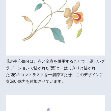
花の中心部分は、赤と金彩を併用することで、優しいグ
ラデーションで描かれた“葉”と、はっきりと描かれ
た“花”のコントラストを一層際立たせ、このデザインに
奥深い魅力を付加させています。