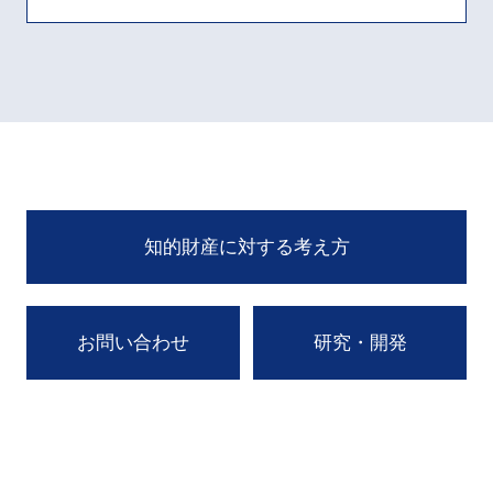
知的財産に対する考え方
お問い合わせ
研究・開発