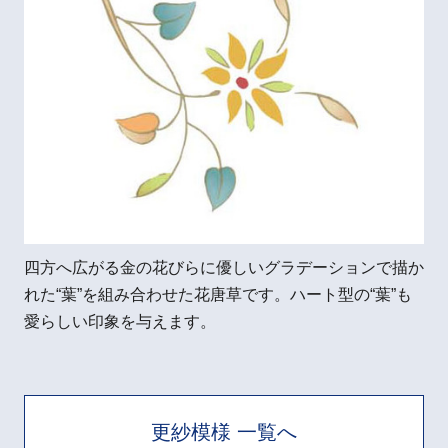
四方へ広がる金の花びらに優しいグラデーションで描か
れた“葉”を組み合わせた花唐草です。ハート型の“葉”も
愛らしい印象を与えます。
更紗模様 一覧へ