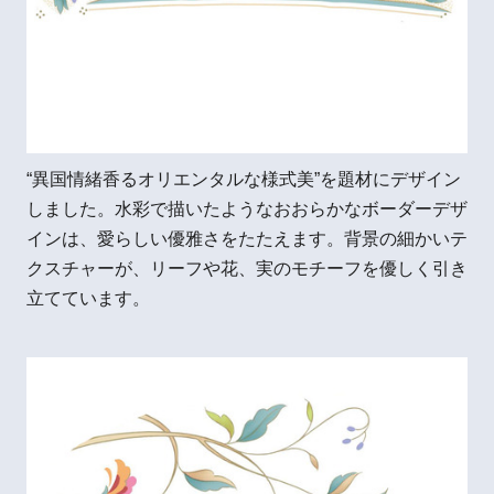
“異国情緒香るオリエンタルな様式美”を題材にデザイン
しました。水彩で描いたようなおおらかなボーダーデザ
インは、愛らしい優雅さをたたえます。背景の細かいテ
クスチャーが、リーフや花、実のモチーフを優しく引き
立てています。