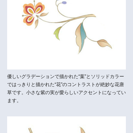
優しいグラデーションで描かれた“葉”とソリッドカラー
ではっきりと描かれた“花”のコントラストが絶妙な花唐
草です。小さな紫の実が愛らしいアクセントになってい
ます。