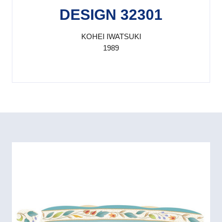
DESIGN 32301
KOHEI IWATSUKI
1989