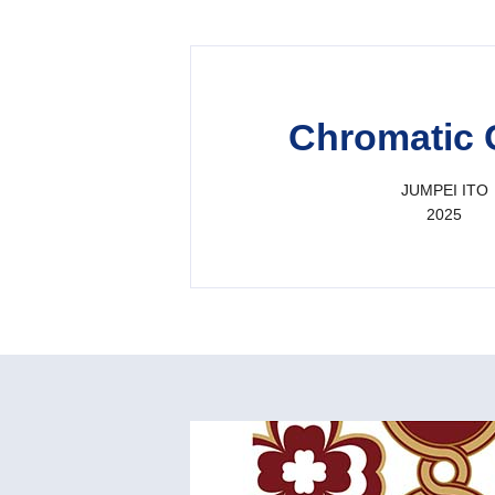
Chromatic 
JUMPEI ITO
2025