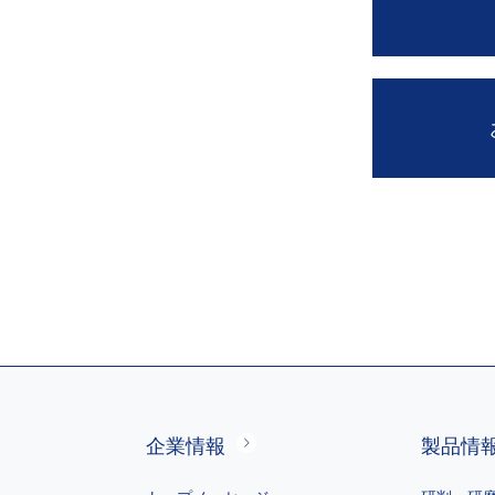
企業情報
製品情