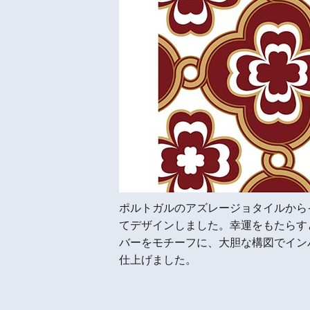
ポルトガルのアズレージョタイルから
てデザインしました。幸運をもたらす
バーをモチーフに、大胆な構図でイン
仕上げました。