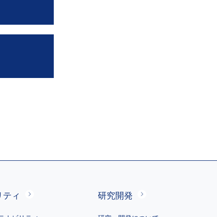
リティ
研究開発