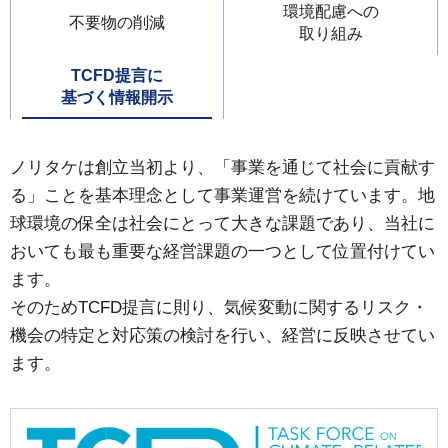
環境配慮への
不要物の削減
取り組み
TCFD提言に
基づく情報開示
ノリタケは創立当初より、「事業を通じて社会に貢献す
る」ことを基本理念として事業運営を続けています。地
球環境の保全は社会にとって大きな課題であり、当社に
おいても最も重要な経営課題の一つとして位置付けてい
ます。
そのためTCFD提言に則り、気候変動に関するリスク・
機会の特定と対応策の検討を行い、経営に反映させてい
ます。