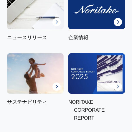
ニュースリリース
企業情報
NORITAKE
サステナビリティ
CORPORATE
REPORT