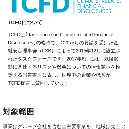
TCFDについて
TCFDは｢Task Force on Climate-related Financial
Disclosures｣の略称で、G20からの要請を受けた金
融安定理事会（FSB）によって2015年12月に設立さ
れたタスクフォースです。2017年6月には、気候変
動に関連するリスクや機会についての情報開示を推
奨する報告書を公表し、世界中の企業や機関が
TCFD提言に賛同しています。
対象範囲
事業はグループ会社を含む全主要事業を、地域は売上比