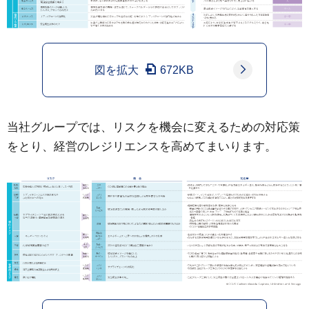
図を拡大
672KB
当社グループでは、リスクを機会に変えるための対応策
をとり、経営のレジリエンスを高めてまいります。