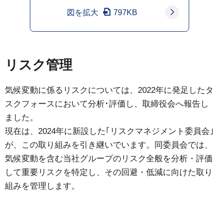
図を拡大
797KB
リスク管理
気候変動に係るリスクについては、2022年に発足したタ
スクフォースにおいて分析･評価し、取締役会へ報告し
ました。
現在は、2024年に新設した｢リスクマネジメント委員会｣
が、この取り組みを引き継いでいます。同委員会では、
気候変動を含む当社グループのリスク全般を分析・評価
して重要リスクを特定し、その回避・低減に向けた取り
組みを管理します。