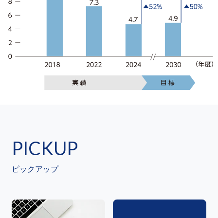
PICKUP
ピックアップ