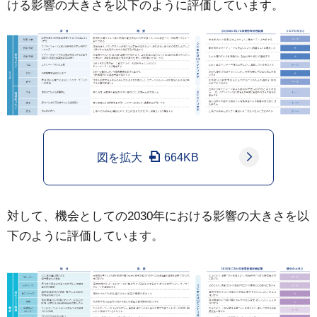
ける影響の大きさを以下のように評価しています。
図を拡大
664KB
対して、機会としての2030年における影響の大きさを以
下のように評価しています。