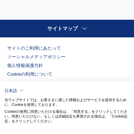
サイトマップ
サイトのご利用にあたって
ソーシャルメディアポリシー
個人情報保護方針
Cookieの利用について
日本語
当ウェブサイトでは、お客さまに適した情報およびサービスを提供するため
に、Cookieを使用しております。
Cookieの使用に同意いただける場合は、「同意する」をクリックしてくださ
い。​同意いただけない、もしくは詳細設定を希望される場合は、「Cookie設
定」をクリックしてください。​
ノリタケの森
ノリタケ食器公式オンラインショップ