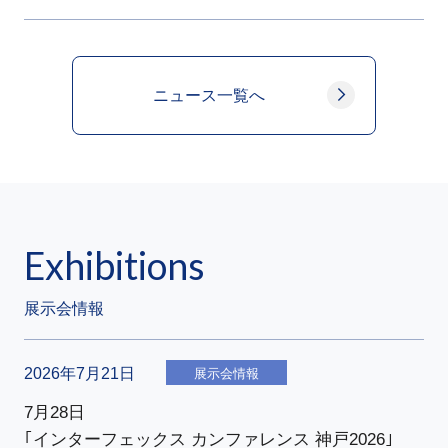
ニュース一覧へ
Exhibitions
展示会情報
2026年7月21日
展示会情報
7月28日
｢インターフェックス カンファレンス 神戸2026｣