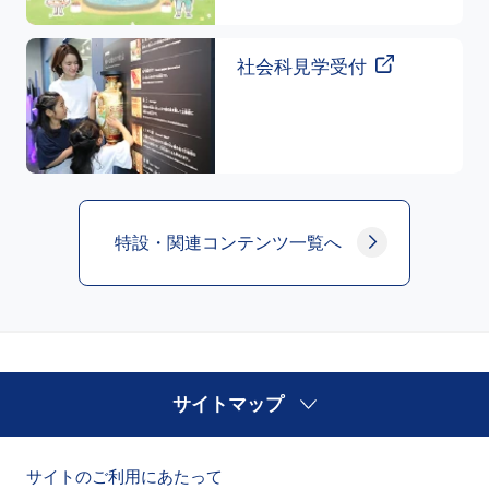
社会科見学受付
特設・関連コンテンツ一覧へ
サイトマップ
サイトのご利用にあたって