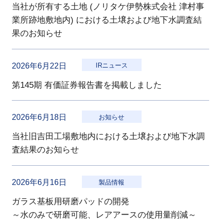
当社が所有する土地 (ノリタケ伊勢株式会社 津村事
業所跡地敷地内) における土壌および地下水調査結
果のお知らせ
2026年6月22日
IRニュース
第145期 有価証券報告書を掲載しました
2026年6月18日
お知らせ
当社旧吉田工場敷地内における土壌および地下水調
査結果のお知らせ
2026年6月16日
製品情報
ガラス基板用研磨パッドの開発
～水のみで研磨可能、レアアースの使用量削減～