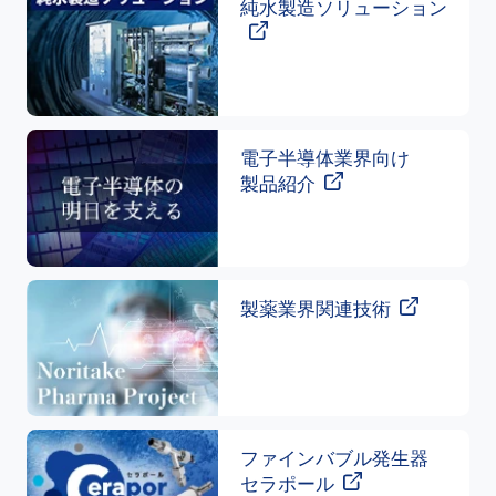
純水製造ソリューション
電子半導体業界向け
製品紹介
製薬業界関連技術
ファインバブル発生器
セラポール