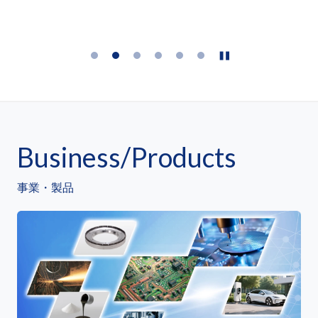
Business/Products
事業・製品