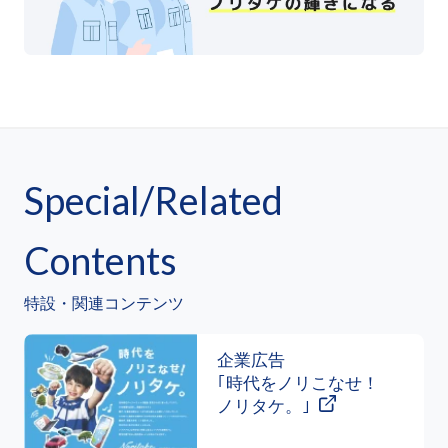
Special/Related
Contents
特設・関連コンテンツ
企業広告
｢時代をノリこなせ！
ノリタケ。｣