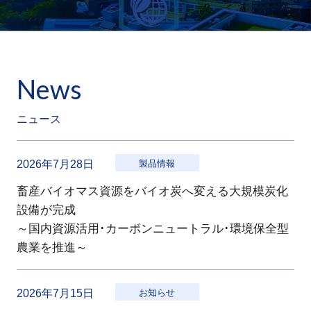
News
ニュース
2026年7月28日
製品情報
畜産バイオマス資源をバイオ炭へ変える大規模炭化
設備が完成
～国内資源活用･カーボンニュートラル･環境保全型
農業を推進～
2026年7月15日
お知らせ