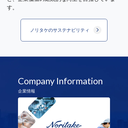
す。
ノリタケのサステナビリティ
Company Information
企業情報