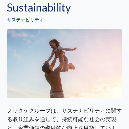
Sustainability
サステナビリティ
ノリタケグループは、サステナビリティに関す
る取り組みを通じて、持続可能な社会の実現
と、企業価値の継続的な向上を目指していま