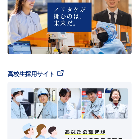
高校生採用サイト