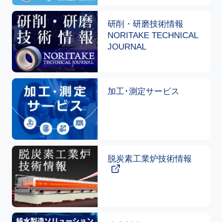
研削・研磨技術情報
NORITAKE TECHNICAL
JOURNAL
加工･測定サービス
脱炭素工業炉技術情報