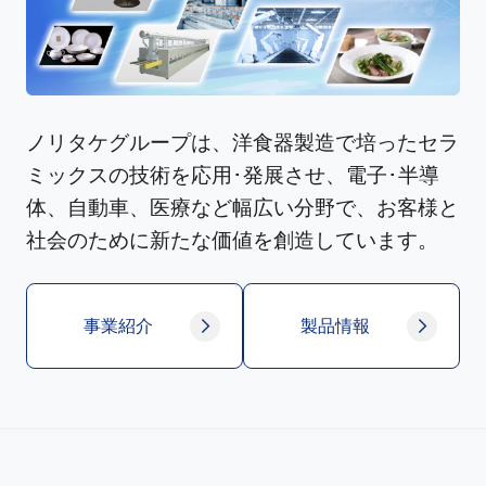
ノリタケグループは、洋食器製造で培ったセラ
ミックスの技術を応用･発展させ、電子･半導
体、自動車、医療など幅広い分野で、お客様と
社会のために新たな価値を創造しています。
事業紹介
製品情報