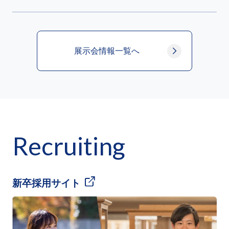
展示会情報一覧へ
Recruiting
新卒採用サイト