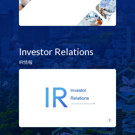
Investor Relations
IR情報